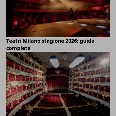
Teatri Milano stagione 2026: guida
completa