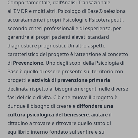
Comportamentale, dall’Analisi Transazionale
all’EMDR e molti altri. Psicologo di Base® seleziona
accuratamente i propri Psicologi e Psicoterapeuti,
secondo criteri professionali e di esperienza, per
garantire ai propri pazienti elevati standard
diagnostici e prognostici. Un altro aspetto
caratteristico del progetto è l’attenzione al concetto
di
Prevenzione
. Uno degli scopi della Psicologia di
Base è quello di essere presente sul territorio con
progetti e
attività di prevenzione primaria
declinata rispetto ai bisogni emergenti nelle diverse
fasi del ciclo di vita. Ciò che muove il progetto è
dunque il bisogno di creare e
diffondere una
cultura psicologica del benessere
; aiutare il
cittadino a trovare e ritrovare quello stato di
equilibrio interno fondato sul sentire e sul