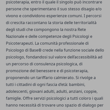
psicoterapia, entro il quale il singolo può incontrare
persone che sperimentano il suo stesso disagio e/o
vivono e condividono esperienze comuni. I percorsi
di crescita raccontano la storia delle territorialità
degli studi che compongono la nostra Rete
Nazionale e delle competenze degli Psicologi e
Psicoterapeuti. La comunità professionale di
Psicologo di Base® crede nella funzione sociale dello
psicologo, fondandosi sul valore dell’accessibilità ad
un percorso di consulenza psicologica, di
promozione del benessere e di psicoterapia,
proponendo un tariffario calmierato. Si rivolge a
tutti i cittadini di ogni fascia d’età: bambini,
adolescenti, giovani adulti, adulti, anziani, coppie,
famiglie. Offre servizi psicologici a tutti coloro i quali
hanno necessità di trovare uno spazio di dialogo per