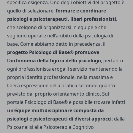
specifica esigenza. Uno degli obiettivi del progetto è
quello di selezionare,
formare e coordinare
psicologi e psicoterapeuti, liberi professionisti
,
che scelgono di organizzarsi in equipe e che
vogliono operare nell’ambito della psicologia di
base. Come abbiamo detto in precedenza, il
progetto Psicologo di Base®
promuove
l’autonomia della figura dello psicologo
, pertanto
ogni professionista eroga il servizio mantenendo la
propria identità professionale, nella massima e
libera espressione della pratica secondo quanto
previsto dal proprio orientamento clinico. Sul
portale Psicologo di Base® è possibile trovare infatti
un’équipe multidisciplinare composta da
psicologi e psicoterapeuti di diversi approcci
: dalla
Psicoanalisi alla Psicoterapia Cognitivo