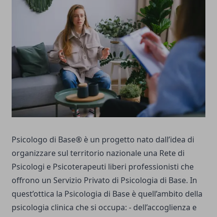
Psicologo di Base® è un progetto nato dall’idea di
organizzare sul territorio nazionale una Rete di
Psicologi e Psicoterapeuti liberi professionisti che
offrono un Servizio Privato di Psicologia di Base. In
quest’ottica la Psicologia di Base è quell’ambito della
psicologia clinica che si occupa: - dell’accoglienza e