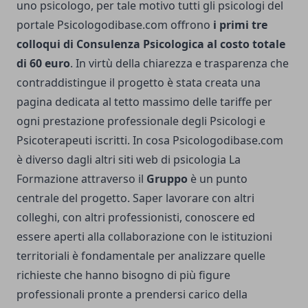
uno psicologo, per tale motivo tutti gli psicologi del
portale Psicologodibase.com offrono
i primi tre
colloqui di Consulenza Psicologica al costo totale
di 60 euro
. In virtù della chiarezza e trasparenza che
contraddistingue il progetto è stata creata una
pagina dedicata al tetto massimo delle tariffe per
ogni prestazione professionale degli Psicologi e
Psicoterapeuti iscritti. In cosa Psicologodibase.com
è diverso dagli altri siti web di psicologia La
Formazione attraverso il
Gruppo
è un punto
centrale del progetto. Saper lavorare con altri
colleghi, con altri professionisti, conoscere ed
essere aperti alla collaborazione con le istituzioni
territoriali è fondamentale per analizzare quelle
richieste che hanno bisogno di più figure
professionali pronte a prendersi carico della