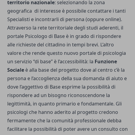
territorio nazionale
: selezionando la zona
geografica di interesse è possibile contattare i tanti
Specialisti e incontrarli di persona (oppure online).
Attraverso la rete territoriale degli studi aderenti, il
portale Psicologo di Base è in grado di rispondere
alle richieste del cittadino in tempi brevi. L’altro
valore che rende questo nuovo portale di psicologia
un servizio “di base” è l’accessibilità: la
Funzione
Sociale
è alla base del progetto dove al centro c’è la
persona e l’accoglienza della sua domanda di aiuto e
dove l’aggettivo di Base esprime la possibilità di
rispondere ad un bisogno riconoscendone la
legittimità, in quanto primario e fondamentale. Gli
psicologi che hanno aderito al progetto credono
fermamente che la comunità professionale debba
facilitare la possibilità di poter avere un consulto con