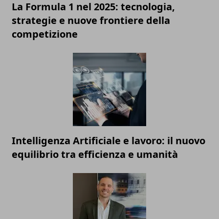
La Formula 1 nel 2025: tecnologia,
strategie e nuove frontiere della
competizione
Intelligenza Artificiale e lavoro: il nuovo
equilibrio tra efficienza e umanità