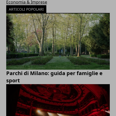
Economia & Imprese
ARTICOLI POPOLARI
Parchi di Milano: guida per famiglie e
sport