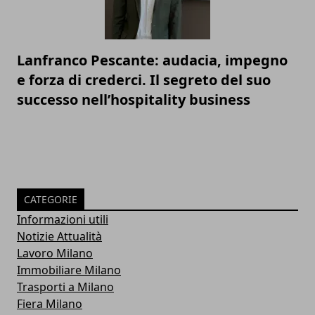
Lanfranco Pescante: audacia, impegno
e forza di crederci. Il segreto del suo
successo nell’hospitality business
CATEGORIE
Informazioni utili
Notizie Attualità
Lavoro Milano
Immobiliare Milano
Trasporti a Milano
Fiera Milano