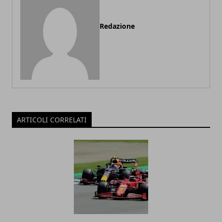
Redazione
ARTICOLI CORRELATI