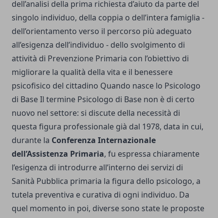
dell’analisi della prima richiesta d’aiuto da parte del
singolo individuo, della coppia o dell’intera famiglia -
dell’orientamento verso il percorso più adeguato
all’esigenza dell’individuo - dello svolgimento di
attività di Prevenzione Primaria con l’obiettivo di
migliorare la qualità della vita e il benessere
psicofisico del cittadino Quando nasce lo Psicologo
di Base Il termine Psicologo di Base non è di certo
nuovo nel settore: si discute della necessità di
questa figura professionale già dal 1978, data in cui,
durante la
Conferenza Internazionale
dell’Assistenza Primaria
, fu espressa chiaramente
l’esigenza di introdurre all’interno dei servizi di
Sanità Pubblica primaria la figura dello psicologo, a
tutela preventiva e curativa di ogni individuo. Da
quel momento in poi, diverse sono state le proposte