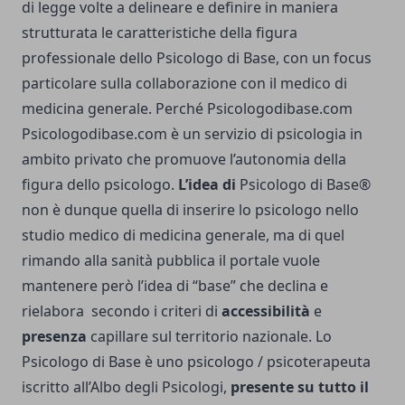
di legge volte a delineare e definire in maniera
strutturata le caratteristiche della figura
professionale dello Psicologo di Base, con un focus
particolare sulla collaborazione con il medico di
medicina generale. Perché Psicologodibase.com
Psicologodibase.com è un servizio di psicologia in
ambito privato che promuove l’autonomia della
figura dello psicologo.
L’idea di
Psicologo di Base®
non è dunque quella di inserire lo psicologo nello
studio medico di medicina generale, ma di quel
rimando alla sanità pubblica il portale vuole
mantenere però l’idea di “base” che declina e
rielabora secondo i criteri di
accessibilità
e
presenza
capillare sul territorio nazionale. Lo
Psicologo di Base è uno psicologo / psicoterapeuta
iscritto all’Albo degli Psicologi,
presente su tutto il