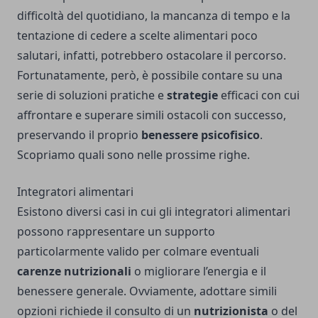
difficoltà del quotidiano, la mancanza di tempo e la
tentazione di cedere a scelte alimentari poco
salutari, infatti, potrebbero ostacolare il percorso.
Fortunatamente, però, è possibile contare su una
serie di soluzioni pratiche e
strategie
efficaci con cui
affrontare e superare simili ostacoli con successo,
preservando il proprio
benessere psicofisico
.
Scopriamo quali sono nelle prossime righe.
Integratori alimentari
Esistono diversi casi in cui gli integratori alimentari
possono rappresentare un supporto
particolarmente valido per colmare eventuali
carenze nutrizionali
o migliorare l’energia e il
benessere generale. Ovviamente, adottare simili
opzioni richiede il consulto di un
nutrizionista
o del