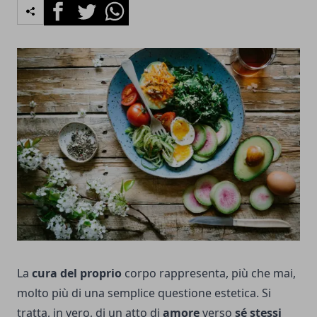
Facebook
Twitter
Whatsapp
La
cura del proprio
corpo rappresenta, più che mai,
molto più di una semplice questione estetica. Si
tratta, in vero, di un atto di
amore
verso
sé stessi