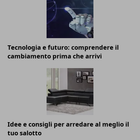
Tecnologia e futuro: comprendere il
cambiamento prima che arrivi
Idee e consigli per arredare al meglio il
tuo salotto