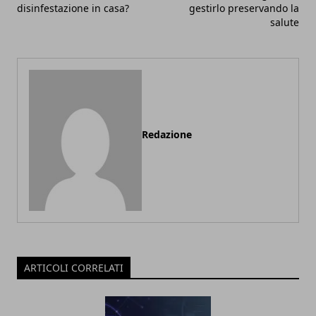
disinfestazione in casa?
gestirlo preservando la
salute
Redazione
ARTICOLI CORRELATI