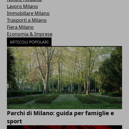
Lavoro Milano
Immobiliare Milano
Trasporti a Milano
Fiera Milano
Economia & Imprese
ARTICOLI POPOLARI
Parchi di Milano: guida per famiglie e
sport