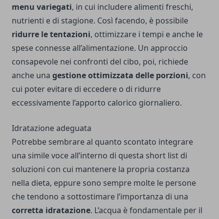
menu variegati
, in cui includere alimenti freschi,
nutrienti e di stagione. Così facendo, è possibile
ridurre le tentazioni
, ottimizzare i tempi e anche le
spese connesse all’alimentazione. Un approccio
consapevole nei confronti del cibo, poi, richiede
anche una
gestione ottimizzata delle porzioni
, con
cui poter evitare di eccedere o di ridurre
eccessivamente l’apporto calorico giornaliero.
Idratazione adeguata
Potrebbe sembrare al quanto scontato integrare
una simile voce all’interno di questa short list di
soluzioni con cui mantenere la propria costanza
nella dieta, eppure sono sempre molte le persone
che tendono a sottostimare l’importanza di una
corretta idratazione
. L’acqua è fondamentale per il