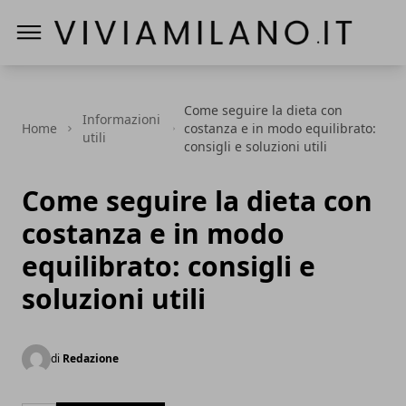
Vivi a Milano
Come seguire la dieta con
Informazioni
Home
costanza e in modo equilibrato:
utili
consigli e soluzioni utili
Come seguire la dieta con
costanza e in modo
equilibrato: consigli e
soluzioni utili
di
Redazione