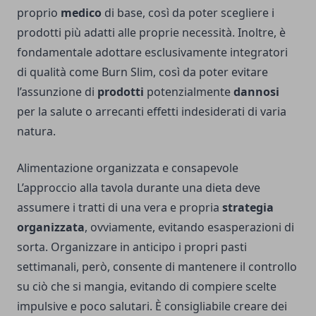
proprio
medico
di base, così da poter scegliere i
prodotti più adatti alle proprie necessità. Inoltre, è
fondamentale adottare esclusivamente integratori
di qualità come
Burn Slim
, così da poter evitare
l’assunzione di
prodotti
potenzialmente
dannosi
per la salute o arrecanti effetti indesiderati di varia
natura.
Alimentazione organizzata e consapevole
L’approccio alla tavola durante una dieta deve
assumere i tratti di una vera e propria
strategia
organizzata
, ovviamente, evitando esasperazioni di
sorta. Organizzare in anticipo i propri pasti
settimanali, però, consente di mantenere il controllo
su ciò che si mangia, evitando di compiere scelte
impulsive e poco salutari. È consigliabile creare dei