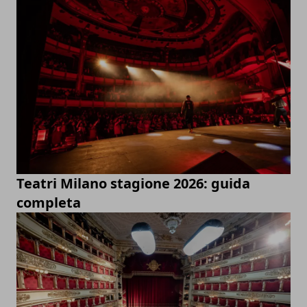
Teatri Milano stagione 2026: guida
completa