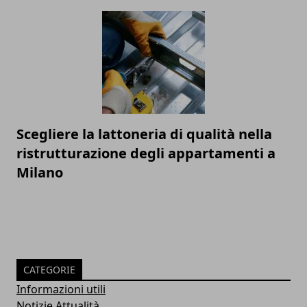
Scegliere la lattoneria di qualità nella
ristrutturazione degli appartamenti a
Milano
CATEGORIE
Informazioni utili
Notizie Attualità