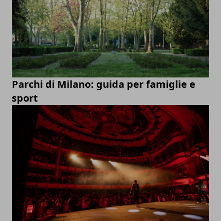
Parchi di Milano: guida per famiglie e
sport