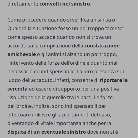
direttamente
coinvolti nel sinistro
.
Come procedere quando si verifica un sinistro
Qualora la situazione fosse un po’ troppo “accesa”,
come spesso accade quando non si trova un
accordo sulla compilazione della
constatazione
amichevole
o gli animi si alzano un po’ troppo,
l’intervento delle forze dell’ordine è quanto mai
necessario ed indispensabile. La loro presenza sul
luogo dell’accaduto, infatti, consente di
riportare la
serenità
ed essere di supporto per una positiva
risoluzione della querelle tra le parti. Le forze
dell’ordine, inoltre, sono indispensabili per
effettuare i rilievi e gli accertamenti del caso,
diventando di vitale importanza anche per la
disputa di un eventuale sinistro
dove non si è