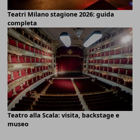
Teatri Milano stagione 2026: guida
completa
Teatro alla Scala: visita, backstage e
museo