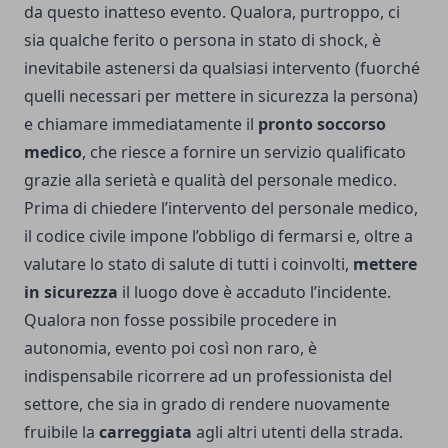
da questo inatteso evento. Qualora, purtroppo, ci
sia qualche ferito o persona in stato di shock, è
inevitabile astenersi da qualsiasi intervento (fuorché
quelli necessari per mettere in sicurezza la persona)
e chiamare immediatamente il
pronto soccorso
medico
, che riesce a fornire un servizio qualificato
grazie alla serietà e qualità del personale medico.
Prima di chiedere l’intervento del personale medico,
il codice civile impone l’obbligo di fermarsi e, oltre a
valutare lo stato di salute di tutti i coinvolti,
mettere
in sicurezza
il luogo dove è accaduto l’incidente.
Qualora non fosse possibile procedere in
autonomia, evento poi così non raro, è
indispensabile ricorrere ad un professionista del
settore, che sia in grado di rendere nuovamente
fruibile la
carreggiata
agli altri utenti della strada.