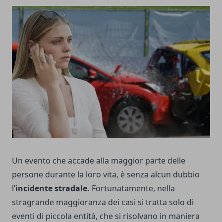
Un evento che accade alla maggior parte delle
persone durante la loro vita, è senza alcun dubbio
l’
incidente stradale.
Fortunatamente, nella
stragrande maggioranza dei casi si tratta solo di
eventi di piccola entità, che si risolvano in maniera