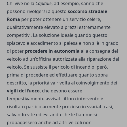
Chi vive nella
Capitale
, ad esempio, sanno che
possono rivolgersi a questo
soccorso stradale
Roma
per poter ottenere un servizio celere,
qualitativamente elevato a prezzi estremamente
competitivi. La soluzione ideale quando questo
spiacevole accadimento si palesa e non si è in grado
di poter
procedere in autonomia
alla consegna del
veicolo ad un’officina autorizzata alla riparazione del
veicolo. Se sussiste il pericolo di incendio, però,
prima di procedere ed effettuare quanto sopra
descritto, la priorità va rivolta al coinvolgimento dei
vigili del fuoco
, che devono essere
tempestivamente avvisati: il loro intervento è
risultato particolarmente prezioso in svariati casi,
salvando vite ed evitando che le fiamme si
propagassero anche ad altri veicoli non