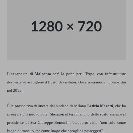
L’aeroporto di Malpensa
sarà la porta per l’Expo, con infrastrutture
destinate ad accogliere il flusso di visitatori che arriveranno in Lombardia
nel 2015.
È la prospettiva delineata dal sindaco di Milano
Letizia Moratti
, che ha
inaugurato il nuovo hotel Sheraton al terminal uno dello scalo assieme al
presidente di Sea Giuseppe Bonomi: l’aeroporto visto "non solo come
luogo di transito, ma come luogo che accoglie i passeggeri".