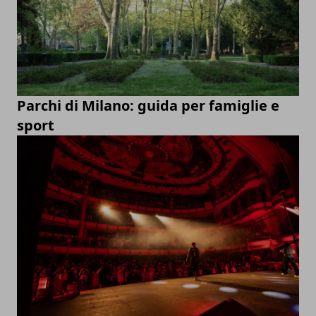
Parchi di Milano: guida per famiglie e
sport