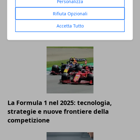
Personalizza
Rifiuta Opzionali
Accetta Tutto
ARTICOLI CORRELATI
La Formula 1 nel 2025: tecnologia,
strategie e nuove frontiere della
competizione