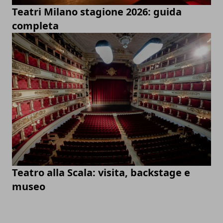
Teatri Milano stagione 2026: guida
completa
Teatro alla Scala: visita, backstage e
museo