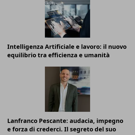
Intelligenza Artificiale e lavoro: il nuovo
equilibrio tra efficienza e umanità
Lanfranco Pescante: audacia, impegno
e forza di crederci. Il segreto del suo