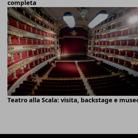
completa
Teatro alla Scala: visita, backstage e muse