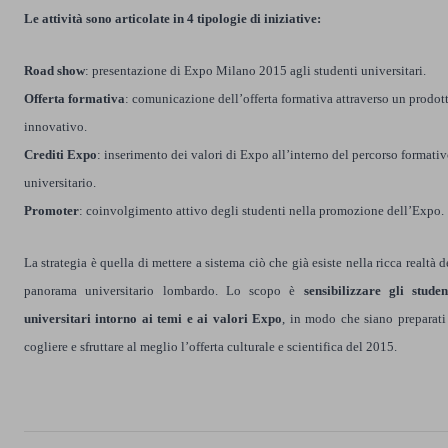
Le attività sono articolate in 4 tipologie di iniziative:
Road show
: presentazione di Expo Milano 2015 agli studenti universitari.
Offerta formativa
: comunicazione dell’offerta formativa attraverso un prodot
innovativo.
Crediti Expo
: inserimento dei valori di Expo all’interno del percorso formati
universitario.
Promoter
: coinvolgimento attivo degli studenti nella promozione dell’Expo.
La strategia è quella di mettere a sistema ciò che già esiste nella ricca realtà d
panorama universitario lombardo. Lo scopo è
sensibilizzare gli studen
universitari intorno ai temi e ai valori Expo
, in modo che siano preparati
cogliere e sfruttare al meglio l’offerta culturale e scientifica del 2015.