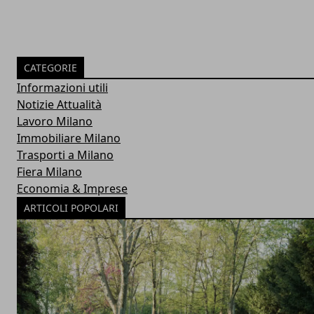
CATEGORIE
Informazioni utili
Notizie Attualità
Lavoro Milano
Immobiliare Milano
Trasporti a Milano
Fiera Milano
Economia & Imprese
ARTICOLI POPOLARI