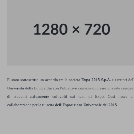
E' stato sottoscritto un accordo tra la società
Expo 2015 S.p.A.
e i rettori del
Università della Lombardia con l’obiettivo comune di creare una rete crescen
di studenti attivamente coinvolti sui temi di Expo. Così nasce u
collaborazione per la
riuscita
dell’Esposizione Universale del 2015
.