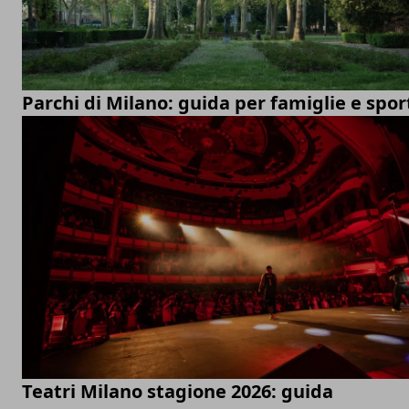
Parchi di Milano: guida per famiglie e spor
Teatri Milano stagione 2026: guida