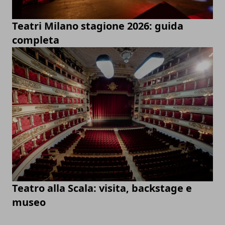
Teatri Milano stagione 2026: guida
completa
Teatro alla Scala: visita, backstage e
museo