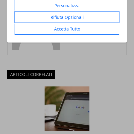
Personalizza
Rifiuta Opzionali
Redazione
Accetta Tutto
ARTICOLI CORRELATI