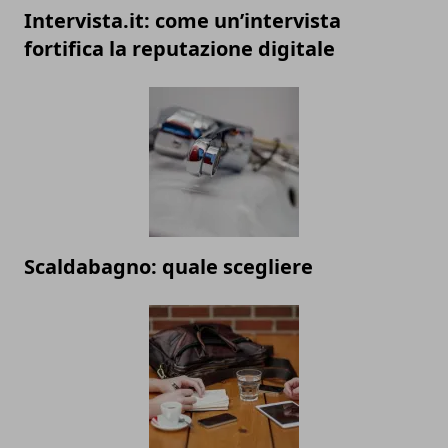
Intervista.it: come un’intervista
fortifica la reputazione digitale
Scaldabagno: quale scegliere