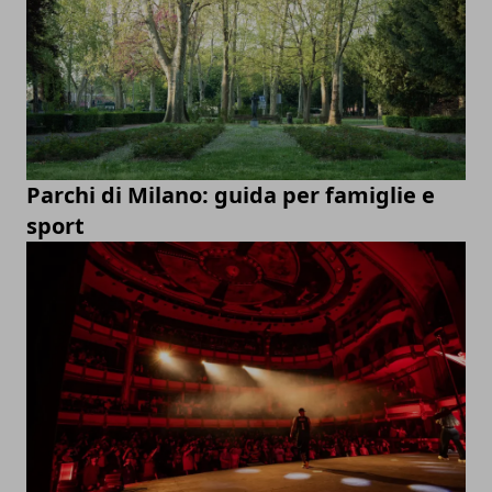
Parchi di Milano: guida per famiglie e
sport