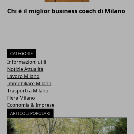
Chi è il miglior business coach di Milano
CATEGORIE
Informazioni utili
Notizie Attualità
Lavoro Milano
Immobiliare Milano
Trasporti a Milano
Fiera Milano
Economia & Imprese
ARTICOLI POPOLARI