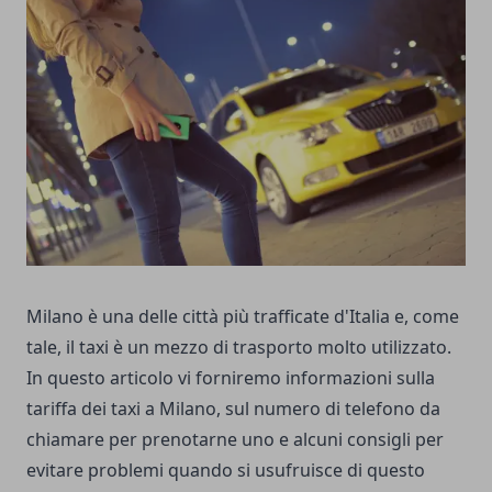
Milano è una delle città più trafficate d'Italia e, come
tale, il taxi è un mezzo di trasporto molto utilizzato.
In questo articolo vi forniremo informazioni sulla
tariffa dei taxi a Milano, sul numero di telefono da
chiamare per prenotarne uno e alcuni consigli per
evitare problemi quando si usufruisce di questo