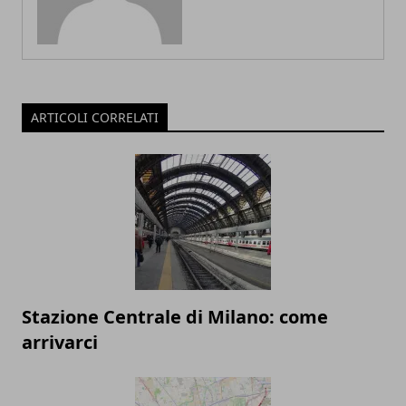
ARTICOLI CORRELATI
Stazione Centrale di Milano: come
arrivarci