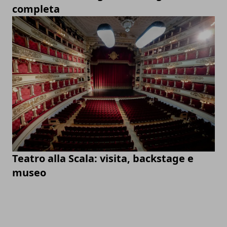
completa
Teatro alla Scala: visita, backstage e
museo