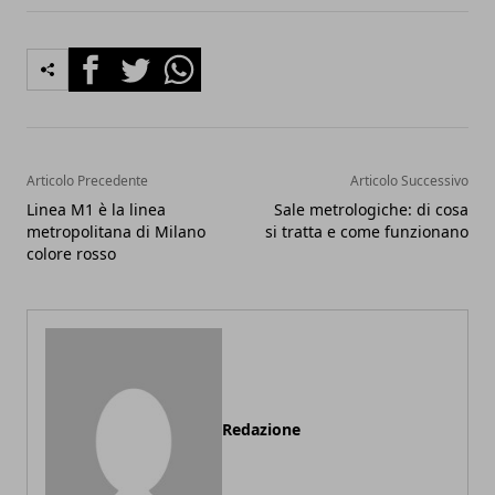
Facebook
Twitter
Whatsapp
Articolo Precedente
Articolo Successivo
Linea M1 è la linea
Sale metrologiche: di cosa
metropolitana di Milano
si tratta e come funzionano
colore rosso
Redazione