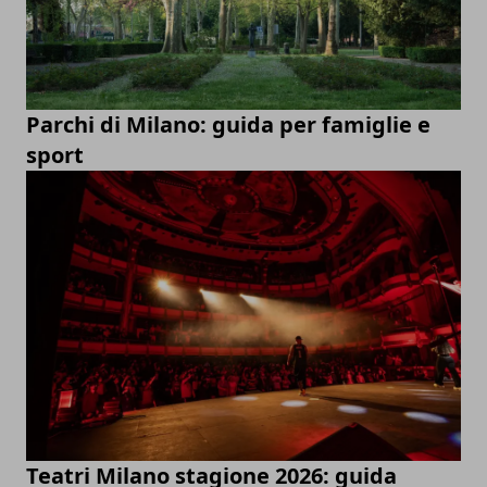
Parchi di Milano: guida per famiglie e
sport
Teatri Milano stagione 2026: guida