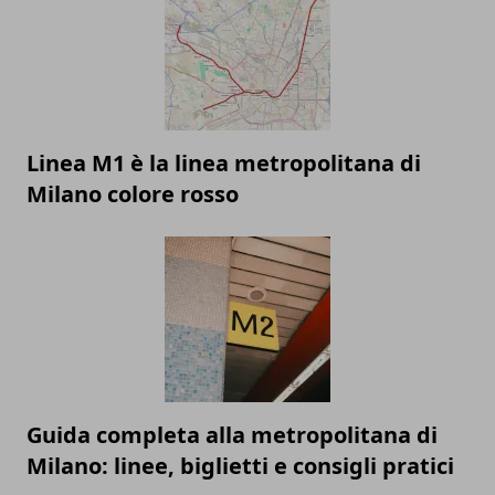
Linea M1 è la linea metropolitana di
Milano colore rosso
Guida completa alla metropolitana di
Milano: linee, biglietti e consigli pratici