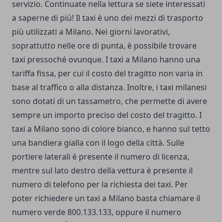
servizio. Continuate nella lettura se siete interessati
a saperne di più! Il taxi è uno dei mezzi di trasporto
più utilizzati a Milano. Nei giorni lavorativi,
soprattutto nelle ore di punta, è possibile trovare
taxi pressoché ovunque. I taxi a Milano hanno una
tariffa fissa, per cui il costo del tragitto non varia in
base al traffico o alla distanza. Inoltre, i taxi milanesi
sono dotati di un tassametro, che permette di avere
sempre un importo preciso del costo del tragitto. I
taxi a Milano sono di colore bianco, e hanno sul tetto
una bandiera gialla con il logo della città. Sulle
portiere laterali è presente il numero di licenza,
mentre sul lato destro della vettura è presente il
numero di telefono per la richiesta dei taxi. Per
poter richiedere un taxi a Milano basta chiamare il
numero verde 800.133.133, oppure il numero