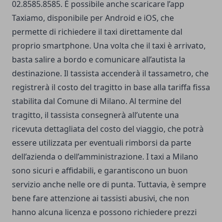
02.8585.8585. È possibile anche scaricare l’app
Taxiamo, disponibile per Android e iOS, che
permette di richiedere il taxi direttamente dal
proprio smartphone. Una volta che il taxi è arrivato,
basta salire a bordo e comunicare all’autista la
destinazione. Il tassista accenderà il tassametro, che
registrerà il costo del tragitto in base alla tariffa fissa
stabilita dal Comune di Milano. Al termine del
tragitto, il tassista consegnerà all’utente una
ricevuta dettagliata del costo del viaggio, che potrà
essere utilizzata per eventuali rimborsi da parte
dell’azienda o dell’amministrazione. I taxi a Milano
sono sicuri e affidabili, e garantiscono un buon
servizio anche nelle ore di punta. Tuttavia, è sempre
bene fare attenzione ai tassisti abusivi, che non
hanno alcuna licenza e possono richiedere prezzi