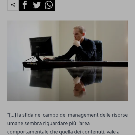
Facebook
Twitter
Whatsapp
“[…] la sfida nel campo del management delle risorse
umane sembra riguardare più l'area
comportamentale che quella dei contenuti, vale a