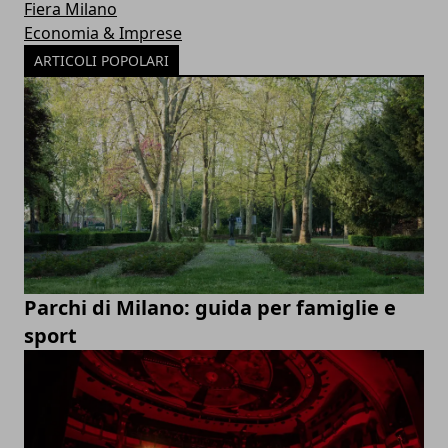
Fiera Milano
Economia & Imprese
ARTICOLI POPOLARI
Parchi di Milano: guida per famiglie e
sport