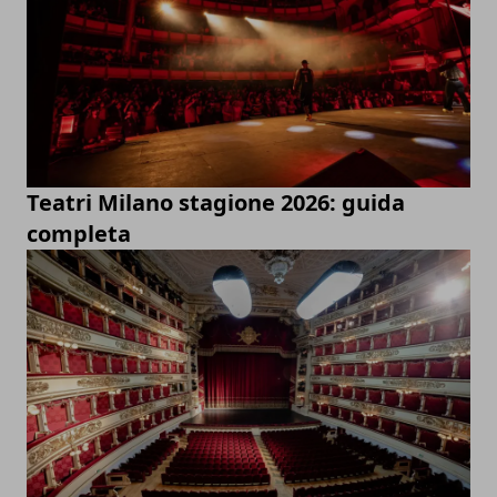
Teatri Milano stagione 2026: guida
completa