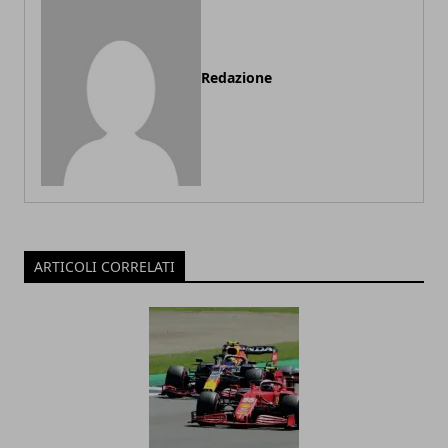
Redazione
ARTICOLI CORRELATI