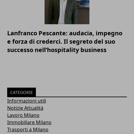
Lanfranco Pescante: audacia, impegno
e forza di crederci. Il segreto del suo
successo nell’hospitality business
CATEGORIE
Informazioni utili
Notizie Attualità
Lavoro Milano
Immobiliare Milano
Trasporti a Milano