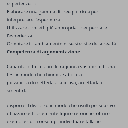
esperienze…)
Elaborare una gamma di idee più ricca per
interpretare l’esperienza
Utilizzare concetti più appropriati per pensare
l’esperienza
Orientare il cambiamento di se stessi e della realtà
Competenza di argomentazione
Capacità di formulare le ragioni a sostegno di una
tesi in modo che chiunque abbia la
possibilità di metterla alla prova, accettarla o
smentirla
disporre il discorso in modo che risulti persuasivo,
utilizzare efficacemente figure retoriche, offrire
esempi e controesempi, individuare fallacie