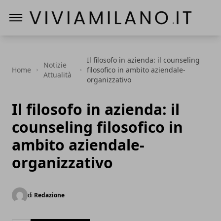
Vivi a Milano
Il filosofo in azienda: il counseling
Notizie
Home
filosofico in ambito aziendale-
Attualità
organizzativo
Il filosofo in azienda: il
counseling filosofico in
ambito aziendale-
organizzativo
di
Redazione