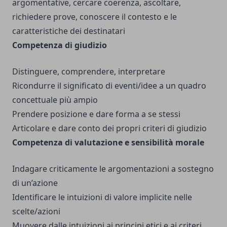
argomentative, cercare coerenza, ascoltare,
richiedere prove, conoscere il contesto e le
caratteristiche dei destinatari
Competenza di giudizio
Distinguere, comprendere, interpretare
Ricondurre il significato di eventi/idee a un quadro
concettuale più ampio
Prendere posizione e dare forma a se stessi
Articolare e dare conto dei propri criteri di giudizio
Competenza di valutazione e sensibilità morale
Indagare criticamente le argomentazioni a sostegno
di un’azione
Identificare le intuizioni di valore implicite nelle
scelte/azioni
Muovere dalle intuizioni ai principi etici e ai criteri