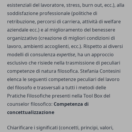
esistenziali del lavoratore, stress, burn out, ecc.), alla
soddisfazione professionale (politiche di
retribuzione, percorsi di carriera, attività di welfare
aziendale ecc.) e al miglioramento del benessere
organizzativo (creazione di migliori condizioni di
lavoro, ambienti accoglienti, ecc.). Rispetto ai diversi
modelli di consulenza
expertise
, ha un approccio
esclusivo che risiede nella trasmissione di peculiari
competenze di natura filosofica. Stefania Contesini
elenca le seguenti competenze peculiari del lavoro
del filosofo e trasversali a tutti i metodi delle
Pratiche Filosofiche presenti nella Tool Box del
counselor filosofico:
Competenza di
concettualizzazione
Chiarificare i significati (concetti, principi, valori,