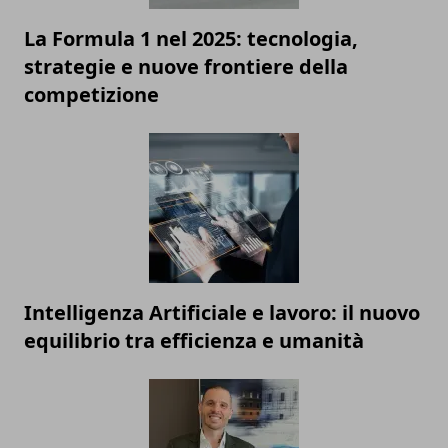
La Formula 1 nel 2025: tecnologia,
strategie e nuove frontiere della
competizione
Intelligenza Artificiale e lavoro: il nuovo
equilibrio tra efficienza e umanità