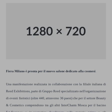
Fiera Milano è pronta per il nuovo salone dedicato alla cosmesi
.
Una manifestazione realizzata in collaborazione con la filiale italiana di
Reed Exhibitions, parte di Gruppo Reed specializzato nell'organizzazione
di eventi fieristici (oltre 440, attraverso 36 paesi) che per il settore Beauty
& Cosmetics comprendono tra gli altri InterCharm Mosca per il bacino