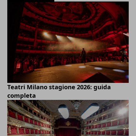
Teatri Milano stagione 2026: guida
completa