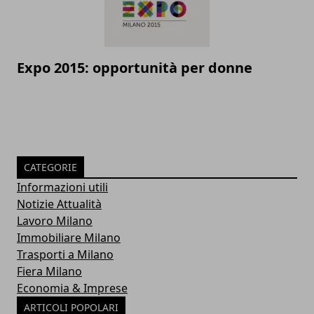
Expo 2015: opportunità per donne
CATEGORIE
Informazioni utili
Notizie Attualità
Lavoro Milano
Immobiliare Milano
Trasporti a Milano
Fiera Milano
Economia & Imprese
ARTICOLI POPOLARI