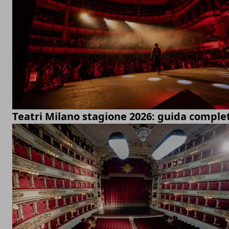
Teatri Milano stagione 2026: guida comple