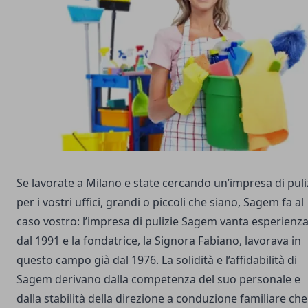
Se lavorate a Milano e state cercando un’impresa di puli
per i vostri uffici, grandi o piccoli che siano, Sagem fa al
caso vostro: l’impresa di pulizie
Sagem
vanta esperienz
dal 1991 e la fondatrice, la Signora Fabiano, lavorava in
questo campo già dal 1976. La solidità e l’affidabilità di
Sagem derivano dalla competenza del suo personale e
dalla stabilità della direzione a conduzione familiare che