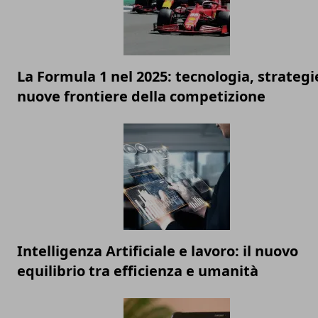
La Formula 1 nel 2025: tecnologia, strategi
nuove frontiere della competizione
Intelligenza Artificiale e lavoro: il nuovo
equilibrio tra efficienza e umanità