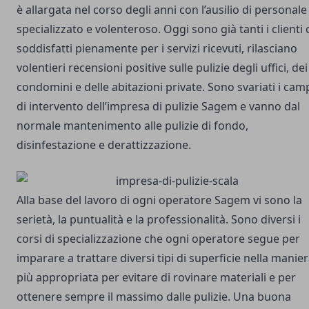
è allargata nel corso degli anni con l’ausilio di personale
specializzato e volenteroso. Oggi sono già tanti i clienti 
soddisfatti pienamente per i servizi ricevuti, rilasciano
volentieri recensioni positive sulle pulizie degli uffici, dei
condomini e delle abitazioni private. Sono svariati i cam
di intervento dell’impresa di pulizie Sagem e vanno dal
normale mantenimento alle pulizie di fondo,
disinfestazione e derattizzazione.
Alla base del lavoro di ogni operatore Sagem vi sono la
serietà, la puntualità e la professionalità. Sono diversi i
corsi di specializzazione che ogni operatore segue per
imparare a trattare diversi tipi di superficie nella manie
più appropriata per evitare di rovinare materiali e per
ottenere sempre il massimo dalle pulizie. Una buona