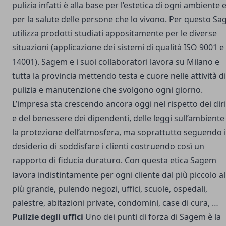
pulizia infatti è alla base per l’estetica di ogni ambiente 
per la salute delle persone che lo vivono. Per questo S
utilizza prodotti studiati appositamente per le diverse
situazioni (applicazione dei sistemi di qualità ISO 9001 e
14001). Sagem e i suoi collaboratori lavora su Milano e
tutta la provincia mettendo testa e cuore nelle attività di
pulizia e manutenzione che svolgono ogni giorno.
L’impresa sta crescendo ancora oggi nel rispetto dei diri
e del benessere dei dipendenti, delle leggi sull’ambiente
la protezione dell’atmosfera, ma soprattutto seguendo i
desiderio di soddisfare i clienti costruendo così un
rapporto di fiducia duraturo. Con questa etica Sagem
lavora indistintamente per ogni cliente dal più piccolo al
più grande, pulendo negozi, uffici, scuole, ospedali,
palestre, abitazioni private, condomini, case di cura, …
Pulizie degli uffici
Uno dei punti di forza di Sagem è la