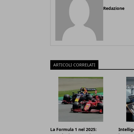
Redazione
ARTICOLI CORRELATI
La Formula 1 nel 2025:
Intellig