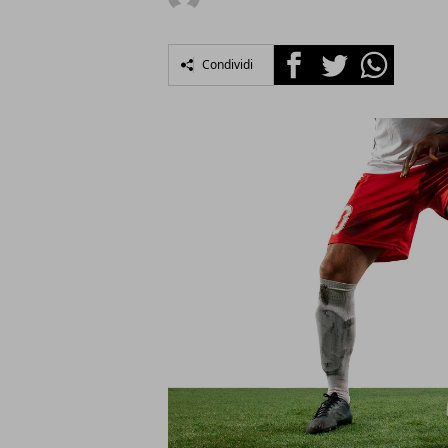
Facebook
Twitter
Whatsapp
Condividi