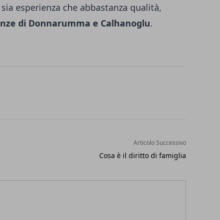
ia esperienza che abbastanza qualità,
enze di Donnarumma e Calhanoglu
.
Articolo Successivo
Cosa è il diritto di famiglia