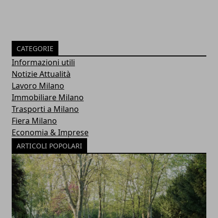
CATEGORIE
Informazioni utili
Notizie Attualità
Lavoro Milano
Immobiliare Milano
Trasporti a Milano
Fiera Milano
Economia & Imprese
ARTICOLI POPOLARI