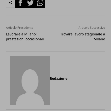
Facebook
Twitter
Whatsapp
Articolo Precedente
Articolo Successivo
Lavorare a Milano:
Trovare lavoro stagionale a
prestazioni occasionali
Milano
Redazione