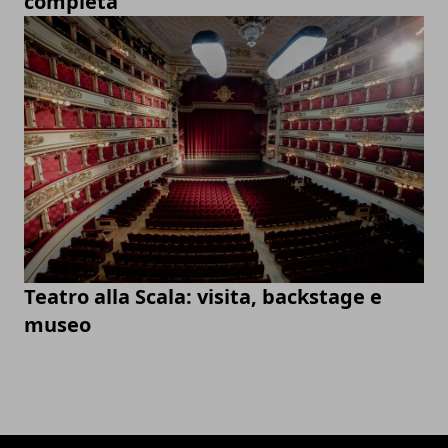
completa
Teatro alla Scala: visita, backstage e
museo