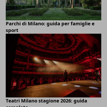
Parchi di Milano: guida per famiglie e
sport
Teatri Milano stagione 2026: guida