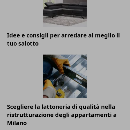
Idee e consigli per arredare al meglio il
tuo salotto
Scegliere la lattoneria di qualità nella
ristrutturazione degli appartamenti a
Milano