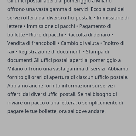
Gli uffici postali aperti al pomeriggio a Milano
offrono una vasta gamma di servizi. Ecco alcuni dei
servizi offerti dai diversi uffici postali: • Immissione di
lettere • Immissione di pacchi • Pagamento di
bollette • Ritiro di pacchi • Raccolta di denaro •
Vendita di francobolli • Cambio di valuta • Inoltro di
fax • Registrazione di documenti • Stampa di
documenti Gli uffici postali aperti al pomeriggio a
Milano offrono una vasta gamma di servizi. Abbiamo
fornito gli orari di apertura di ciascun ufficio postale.
Abbiamo anche fornito informazioni sui servizi
offerti dai diversi uffici postali. Se hai bisogno di
inviare un pacco o una lettera, o semplicemente di
pagare le tue bollette, ora sai dove andare.