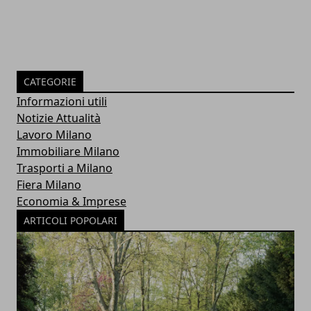
CATEGORIE
Informazioni utili
Notizie Attualità
Lavoro Milano
Immobiliare Milano
Trasporti a Milano
Fiera Milano
Economia & Imprese
ARTICOLI POPOLARI