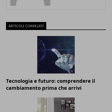
ARTICOLI CORRELATI
Tecnologia e futuro: comprendere il
cambiamento prima che arrivi