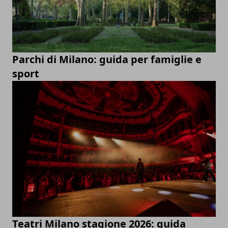
Parchi di Milano: guida per famiglie e
sport
Teatri Milano stagione 2026: guida