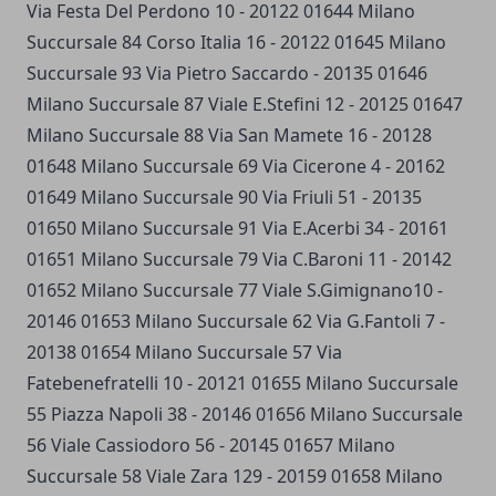
Via Festa Del Perdono 10 - 20122 01644 Milano
Succursale 84 Corso Italia 16 - 20122 01645 Milano
Succursale 93 Via Pietro Saccardo - 20135 01646
Milano Succursale 87 Viale E.Stefini 12 - 20125 01647
Milano Succursale 88 Via San Mamete 16 - 20128
01648 Milano Succursale 69 Via Cicerone 4 - 20162
01649 Milano Succursale 90 Via Friuli 51 - 20135
01650 Milano Succursale 91 Via E.Acerbi 34 - 20161
01651 Milano Succursale 79 Via C.Baroni 11 - 20142
01652 Milano Succursale 77 Viale S.Gimignano10 -
20146 01653 Milano Succursale 62 Via G.Fantoli 7 -
20138 01654 Milano Succursale 57 Via
Fatebenefratelli 10 - 20121 01655 Milano Succursale
55 Piazza Napoli 38 - 20146 01656 Milano Succursale
56 Viale Cassiodoro 56 - 20145 01657 Milano
Succursale 58 Viale Zara 129 - 20159 01658 Milano