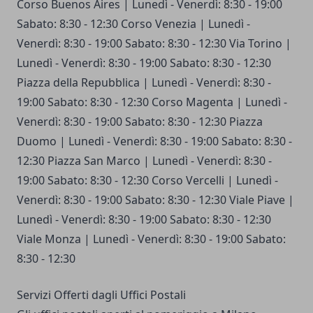
Corso Buenos Aires | Lunedì - Venerdì: 8:30 - 19:00
Sabato: 8:30 - 12:30 Corso Venezia | Lunedì -
Venerdì: 8:30 - 19:00 Sabato: 8:30 - 12:30 Via Torino |
Lunedì - Venerdì: 8:30 - 19:00 Sabato: 8:30 - 12:30
Piazza della Repubblica | Lunedì - Venerdì: 8:30 -
19:00 Sabato: 8:30 - 12:30 Corso Magenta | Lunedì -
Venerdì: 8:30 - 19:00 Sabato: 8:30 - 12:30 Piazza
Duomo | Lunedì - Venerdì: 8:30 - 19:00 Sabato: 8:30 -
12:30 Piazza San Marco | Lunedì - Venerdì: 8:30 -
19:00 Sabato: 8:30 - 12:30 Corso Vercelli | Lunedì -
Venerdì: 8:30 - 19:00 Sabato: 8:30 - 12:30 Viale Piave |
Lunedì - Venerdì: 8:30 - 19:00 Sabato: 8:30 - 12:30
Viale Monza | Lunedì - Venerdì: 8:30 - 19:00 Sabato:
8:30 - 12:30
Servizi Offerti dagli Uffici Postali