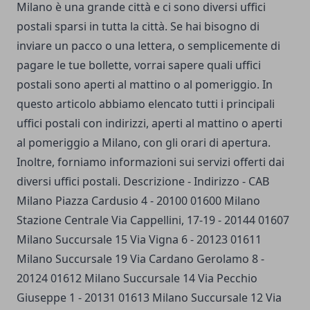
Milano è una grande città e ci sono diversi uffici
postali sparsi in tutta la città. Se hai bisogno di
inviare un pacco o una lettera, o semplicemente di
pagare le tue bollette, vorrai sapere quali uffici
postali sono aperti al mattino o al pomeriggio. In
questo articolo abbiamo elencato tutti i principali
uffici postali con indirizzi, aperti al mattino o aperti
al pomeriggio a Milano, con gli orari di apertura.
Inoltre, forniamo informazioni sui servizi offerti dai
diversi uffici postali. Descrizione - Indirizzo - CAB
Milano Piazza Cardusio 4 - 20100 01600 Milano
Stazione Centrale Via Cappellini, 17-19 - 20144 01607
Milano Succursale 15 Via Vigna 6 - 20123 01611
Milano Succursale 19 Via Cardano Gerolamo 8 -
20124 01612 Milano Succursale 14 Via Pecchio
Giuseppe 1 - 20131 01613 Milano Succursale 12 Via