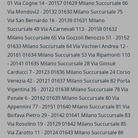
01 Via Cogne 14 - 20157 01629 Milano Succursale 66
Via Mondovì2 - 20132 01630 Milano Succursale 75
Via San Bernardo 16 - 20139 01631 Milano
Succursale 49 Via A.Carnevali 113 - 20158 01632
Milano Succursale 65 Via Gozzoli Benozzo 51 - 20152
01633 Milano Succursale 64 Via Vochieri Andrea 12 -
20161 01634 Milano Succursale 53 Via Ripamonti 110
- 20141 01635 Milano Succursale 28 Via Giosuè
Carducci 7 - 20123 01636 Milano Succursale 24 Corso
Venezia 42 - 20121 01637 Milano Succursale 82 Porta
Vigentina 35 - 20122 01638 Milano Succursale 78 Via
Ponale 6 - 20162 01639 Milano Succursale 80 Via
Appennini 77 - 20151 01640 Milano Succursale 81 Via
Boifava Pietro 29 - 20142 01641 Milano Succursale 83
Via Rosolino 19 - 20129 01642 Milano Succursale 85
Via Zarotto 11 - 20124 01643 Milano Succursale 86