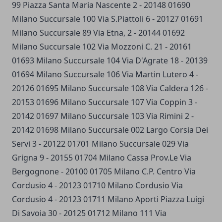
99 Piazza Santa Maria Nascente 2 - 20148 01690
Milano Succursale 100 Via S.Piattoli 6 - 20127 01691
Milano Succursale 89 Via Etna, 2 - 20144 01692
Milano Succursale 102 Via Mozzoni C. 21 - 20161
01693 Milano Succursale 104 Via D'Agrate 18 - 20139
01694 Milano Succursale 106 Via Martin Lutero 4 -
20126 01695 Milano Succursale 108 Via Caldera 126 -
20153 01696 Milano Succursale 107 Via Coppin 3 -
20142 01697 Milano Succursale 103 Via Rimini 2 -
20142 01698 Milano Succursale 002 Largo Corsia Dei
Servi 3 - 20122 01701 Milano Succursale 029 Via
Grigna 9 - 20155 01704 Milano Cassa Prov.Le Via
Bergognone - 20100 01705 Milano C.P. Centro Via
Cordusio 4 - 20123 01710 Milano Cordusio Via
Cordusio 4 - 20123 01711 Milano Aporti Piazza Luigi
Di Savoia 30 - 20125 01712 Milano 111 Via