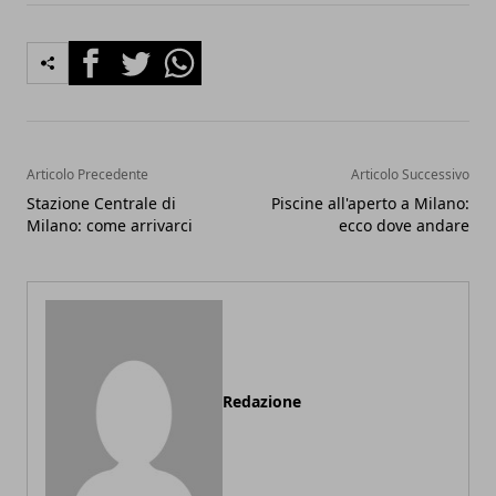
Facebook
Twitter
Whatsapp
Articolo Precedente
Articolo Successivo
Stazione Centrale di
Piscine all'aperto a Milano:
Milano: come arrivarci
ecco dove andare
Redazione