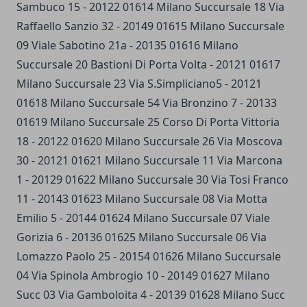
Sambuco 15 - 20122 01614 Milano Succursale 18 Via
Raffaello Sanzio 32 - 20149 01615 Milano Succursale
09 Viale Sabotino 21a - 20135 01616 Milano
Succursale 20 Bastioni Di Porta Volta - 20121 01617
Milano Succursale 23 Via S.Simpliciano5 - 20121
01618 Milano Succursale 54 Via Bronzino 7 - 20133
01619 Milano Succursale 25 Corso Di Porta Vittoria
18 - 20122 01620 Milano Succursale 26 Via Moscova
30 - 20121 01621 Milano Succursale 11 Via Marcona
1 - 20129 01622 Milano Succursale 30 Via Tosi Franco
11 - 20143 01623 Milano Succursale 08 Via Motta
Emilio 5 - 20144 01624 Milano Succursale 07 Viale
Gorizia 6 - 20136 01625 Milano Succursale 06 Via
Lomazzo Paolo 25 - 20154 01626 Milano Succursale
04 Via Spinola Ambrogio 10 - 20149 01627 Milano
Succ 03 Via Gamboloita 4 - 20139 01628 Milano Succ