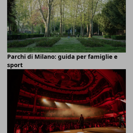
Parchi di Milano: guida per famiglie e
sport