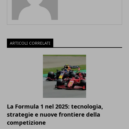
ARTICOLI CORRELATI
La Formula 1 nel 2025: tecnologia,
strategie e nuove frontiere della
competizione