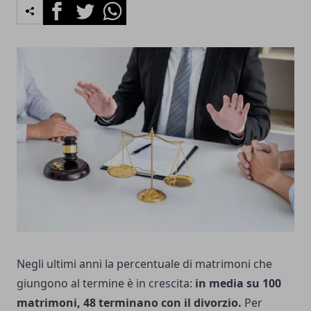
Facebook
Twitter
Whatsapp
Negli ultimi anni la percentuale di matrimoni che
giungono al termine è in crescita:
in media su 100
matrimoni, 48 terminano con il divorzio.
Per