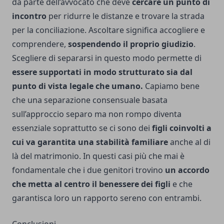
da parte dell’avvocato che deve
cercare un punto di
incontro
per ridurre le distanze e trovare la strada
per la conciliazione. Ascoltare significa accogliere e
comprendere,
sospendendo il proprio giudizio
.
Scegliere di separarsi in questo modo permette di
essere supportati in modo strutturato sia dal
punto di vista legale che umano.
Capiamo bene
che una separazione consensuale basata
sull’approccio separo ma non rompo diventa
essenziale soprattutto se ci sono dei
figli coinvolti a
cui va garantita una stabilità familiare
anche al di
là del matrimonio. In questi casi più che mai è
fondamentale che i due genitori trovino
un accordo
che metta al centro il benessere dei figli
e che
garantisca loro un rapporto sereno con entrambi.