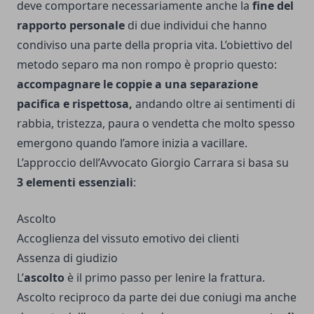
deve comportare necessariamente anche la
fine del
rapporto personale
di due individui che hanno
condiviso una parte della propria vita. L’obiettivo del
metodo separo ma non rompo è proprio questo:
accompagnare le coppie a una separazione
pacifica e rispettosa,
andando oltre ai sentimenti di
rabbia, tristezza, paura o vendetta che molto spesso
emergono quando l’amore inizia a vacillare.
L’approccio dell’Avvocato Giorgio Carrara si basa su
3 elementi essenziali
:
Ascolto
Accoglienza del vissuto emotivo dei clienti
Assenza di giudizio
L’
ascolto
è il primo passo per lenire la frattura.
Ascolto reciproco da parte dei due coniugi ma anche