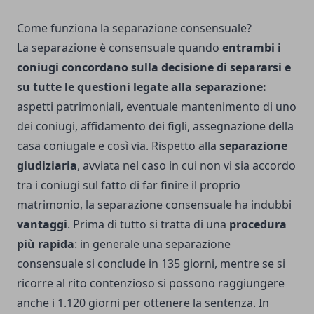
Come funziona la separazione consensuale?
La separazione è consensuale quando
entrambi i
coniugi concordano sulla decisione di separarsi e
su tutte le questioni legate alla separazione:
aspetti patrimoniali, eventuale mantenimento di uno
dei coniugi, affidamento dei figli, assegnazione della
casa coniugale e così via. Rispetto alla
separazione
giudiziaria
, avviata nel caso in cui non vi sia accordo
tra i coniugi sul fatto di far finire il proprio
matrimonio, la separazione consensuale ha indubbi
vantaggi
. Prima di tutto si tratta di una
procedura
più rapida
: in generale una separazione
consensuale si conclude in 135 giorni, mentre se si
ricorre al rito contenzioso si possono raggiungere
anche i 1.120 giorni per ottenere la sentenza. In