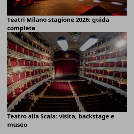
Teatri Milano stagione 2026: guida
completa
Teatro alla Scala: visita, backstage e
museo