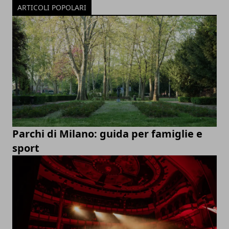
ARTICOLI POPOLARI
Parchi di Milano: guida per famiglie e
sport