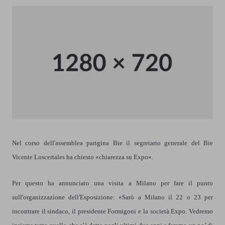
Nel corso dell'assemblea parigina Bie il segretario generale del Bie
Vicente Loscertales ha chiesto «chiarezza su Expo».
Per questo ha annunciato una visita a Milano per fare il punto
sull'organizzazione dell'Esposizione: «Sarò a Milano il 22 o 23 per
incontrare il sindaco, il presidente Formigoni e la società Expo. Vedremo