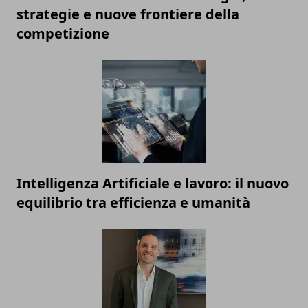
strategie e nuove frontiere della
competizione
Intelligenza Artificiale e lavoro: il nuovo
equilibrio tra efficienza e umanità