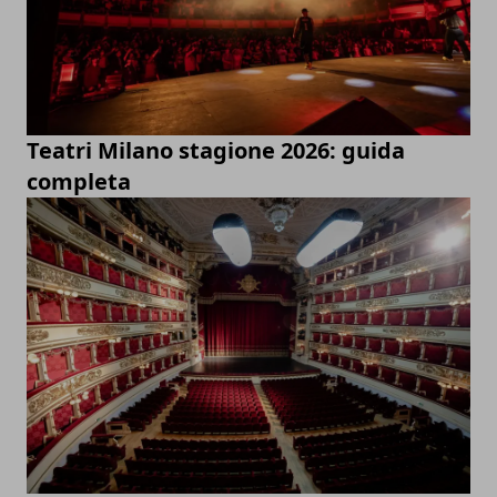
Teatri Milano stagione 2026: guida
completa