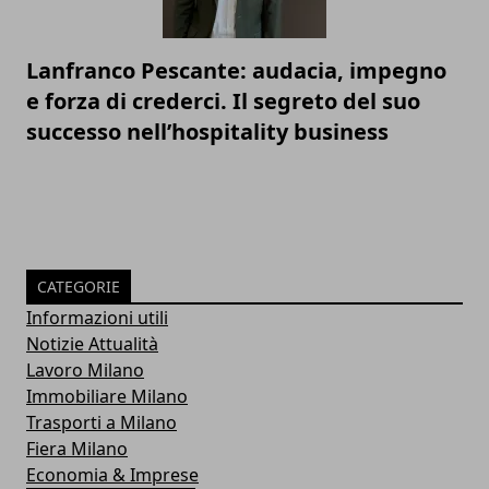
Lanfranco Pescante: audacia, impegno
e forza di crederci. Il segreto del suo
successo nell’hospitality business
CATEGORIE
Informazioni utili
Notizie Attualità
Lavoro Milano
Immobiliare Milano
Trasporti a Milano
Fiera Milano
Economia & Imprese