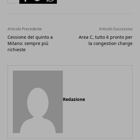
Articolo Precedente
Articolo Successivo
Cessione del quinto a
Area C, tutto è pronto per
Milano: sempre più
la congestion charge
richieste
Redazione