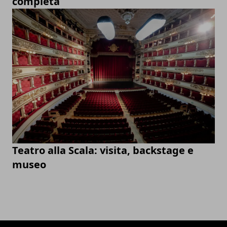
completa
Teatro alla Scala: visita, backstage e
museo