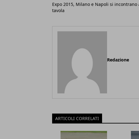
Expo 2015, Milano e Napoli si incontrano 
tavola
Redazione
ARTICOLI CORRELATI