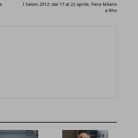
a
I Saloni 2012: dal 17 al 22 aprile, Fiera Milano
a Rho