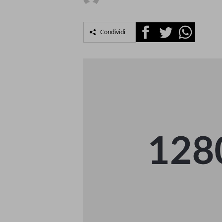
Facebook
Twitter
Whatsapp
Condividi