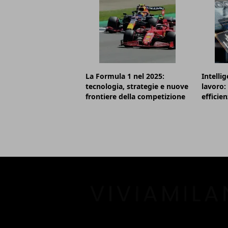
La Formula 1 nel 2025:
Intellig
tecnologia, strategie e nuove
lavoro: 
frontiere della competizione
efficie