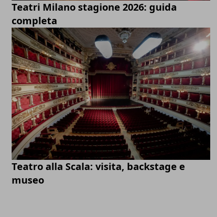
Teatri Milano stagione 2026: guida
completa
Teatro alla Scala: visita, backstage e
museo