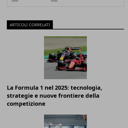
ARTICOLI CORRELATI
La Formula 1 nel 2025: tecnologia,
strategie e nuove frontiere della
competizione