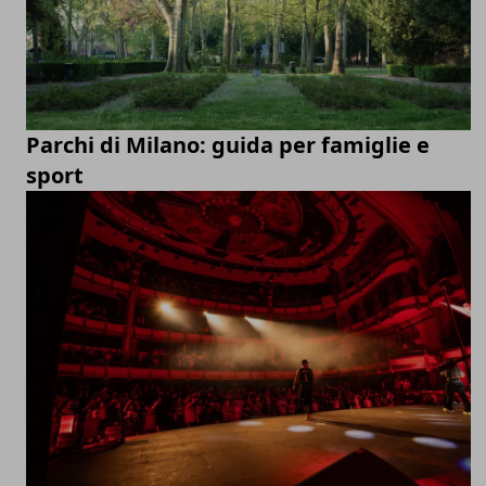
Parchi di Milano: guida per famiglie e
sport