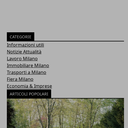
CATEGORIE
Informazioni utili
Notizie Attualità
Lavoro Milano
Immobiliare Milano
Trasporti a Milano
Fiera Milano
Economia & Imprese
ARTICOLI POPOLARI