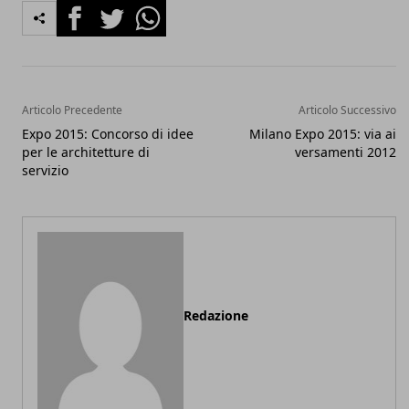
Facebook
Twitter
Whatsapp
Articolo Precedente
Articolo Successivo
Expo 2015: Concorso di idee
Milano Expo 2015: via ai
per le architetture di
versamenti 2012
servizio
Redazione