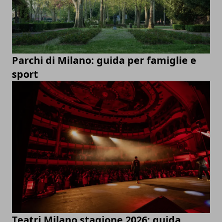
Parchi di Milano: guida per famiglie e
sport
Teatri Milano stagione 2026: guida