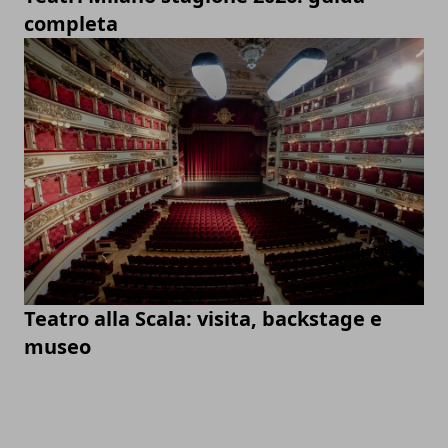
completa
Teatro alla Scala: visita, backstage e
museo