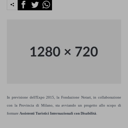
Facebook
Twitter
Whatsapp
In previsione dell'Expo 2015, la Fondazione Notari, in collaborazione
con la Provincia di Milano, sta avviando un progetto allo scopo di
formare
Assistenti Turistici Internazionali con Disabilità
.