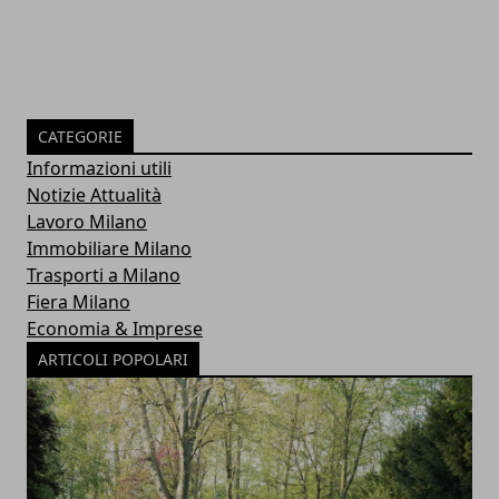
CATEGORIE
Informazioni utili
Notizie Attualità
Lavoro Milano
Immobiliare Milano
Trasporti a Milano
Fiera Milano
Economia & Imprese
ARTICOLI POPOLARI