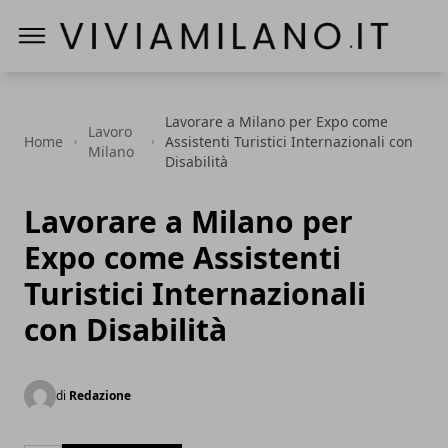
Vivi a Milano
Lavorare a Milano per Expo come
Lavoro
Home
Assistenti Turistici Internazionali con
Milano
Disabilità
Lavorare a Milano per
Expo come Assistenti
Turistici Internazionali
con Disabilità
di
Redazione