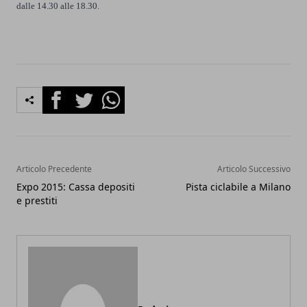
dalle 14.30 alle 18.30.
Facebook
Twitter
Whatsapp
Articolo Precedente
Articolo Successivo
Expo 2015: Cassa depositi
Pista ciclabile a Milano
e prestiti