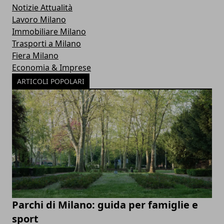
Notizie Attualità
Lavoro Milano
Immobiliare Milano
Trasporti a Milano
Fiera Milano
Economia & Imprese
ARTICOLI POPOLARI
Parchi di Milano: guida per famiglie e
sport