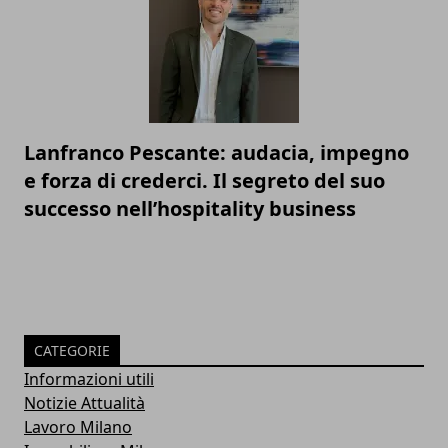
Lanfranco Pescante: audacia, impegno
e forza di crederci. Il segreto del suo
successo nell’hospitality business
CATEGORIE
Informazioni utili
Notizie Attualità
Lavoro Milano