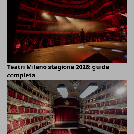
Teatri Milano stagione 2026: guida
completa