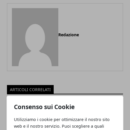
Redazione
ARTICOLI CORRELATI
Consenso sui Cookie
Utilizziamo i cookie per ottimizzare il nostro sito
web e il nostro servizio. Puoi scegliere a quali