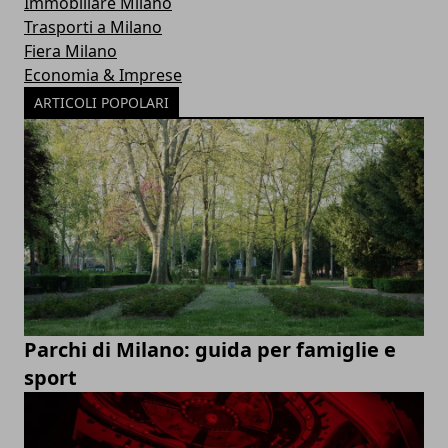
Immobiliare Milano
Trasporti a Milano
Fiera Milano
Economia & Imprese
ARTICOLI POPOLARI
Parchi di Milano: guida per famiglie e
sport