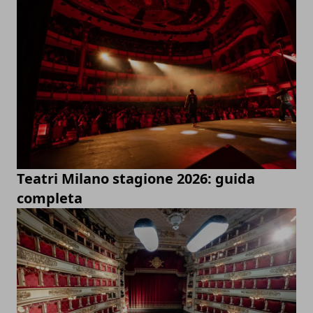
Teatri Milano stagione 2026: guida
completa