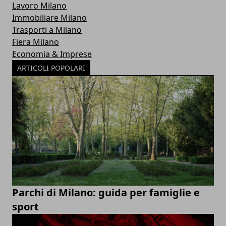
Lavoro Milano
Immobiliare Milano
Trasporti a Milano
Fiera Milano
Economia & Imprese
ARTICOLI POPOLARI
Parchi di Milano: guida per famiglie e
sport