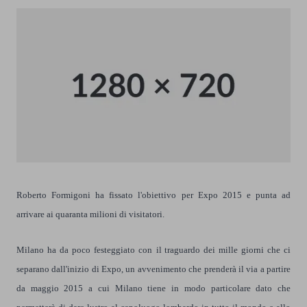
Roberto Formigoni ha fissato l'obiettivo per Expo 2015
e punta ad
arrivare ai quaranta milioni di visitatori.
Milano ha da poco festeggiato con
il traguardo dei mille giorni che ci
separano dall'inizio di Expo, un avvenimento che prenderà il via a partire
da maggio 2015 a cui Milano tiene in modo particolare dato che