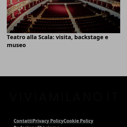
Teatro alla Scala: visita, backstage e
museo
Contatti
Privacy Policy
Cookie Policy