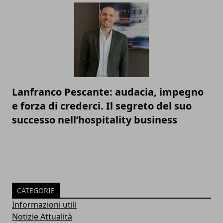
Lanfranco Pescante: audacia, impegno
e forza di crederci. Il segreto del suo
successo nell’hospitality business
CATEGORIE
Informazioni utili
Notizie Attualità