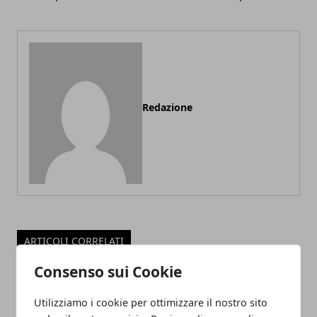
Redazione
ARTICOLI CORRELATI
Consenso sui Cookie
Utilizziamo i cookie per ottimizzare il nostro sito