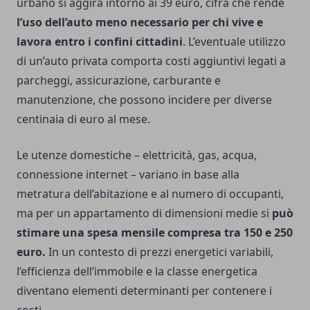
urbano si aggira intorno ai 39 euro, cifra che rende
l’uso dell’auto meno necessario per chi vive e
lavora entro i confini cittadini
. L’eventuale utilizzo
di un’auto privata comporta costi aggiuntivi legati a
parcheggi, assicurazione, carburante e
manutenzione, che possono incidere per diverse
centinaia di euro al mese.
Le utenze domestiche – elettricità, gas, acqua,
connessione internet – variano in base alla
metratura dell’abitazione e al numero di occupanti,
ma per un appartamento di dimensioni medie si
può
stimare una spesa mensile compresa tra 150 e 250
euro.
In un contesto di prezzi energetici variabili,
l’efficienza dell’immobile e la classe energetica
diventano elementi determinanti per contenere i