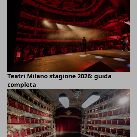
Teatri Milano stagione 2026: guida
completa