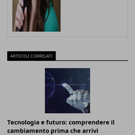
ARTICOLI CORRELATI
Tecnologia e futuro: comprendere il
cambiamento prima che arrivi