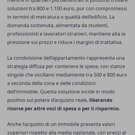
mentre in quartieri più decentrati si possono trovare
soluzioni tra 800 e 1.100 euro, pur con compromessi
in termini di metratura o qualità dell’edificio. La
domanda sostenuta, alimentata da studenti,
professionisti e lavoratori stranieri, mantiene alta la
pressione sui prezzi e riduce i margini di trattativa.
La condivisione dell’appartamento rappresenta una
strategia diffusa per contenere le spese, con stanze
singole che oscillano mediamente tra 500 e 800 euro
a seconda della zona e delle condizioni
dell’immobile. Questa soluzione incide in modo
positivo sul potere d’acquisto reale,
liberando
risorse per altre voci di spesa o per il risparmio.
Anche l’acquisto di un immobile presenta valori
superiori rispetto alla media nazionale, con prezzi al