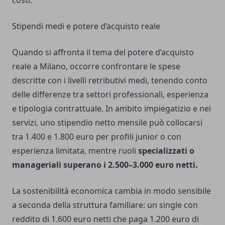
costi.
Stipendi medi e potere d’acquisto reale
Quando si affronta il tema del potere d’acquisto
reale a Milano, occorre confrontare le spese
descritte con i livelli retributivi medi, tenendo conto
delle differenze tra settori professionali, esperienza
e tipologia contrattuale. In ambito impiegatizio e nei
servizi, uno stipendio netto mensile può collocarsi
tra 1.400 e 1.800 euro per profili junior o con
esperienza limitata, mentre ruoli
specializzati o
manageriali superano i 2.500–3.000 euro netti.
La sostenibilità economica cambia in modo sensibile
a seconda della struttura familiare: un single con
reddito di 1.600 euro netti che paga 1.200 euro di