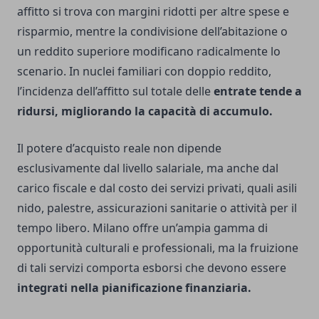
affitto si trova con margini ridotti per altre spese e
risparmio, mentre la condivisione dell’abitazione o
un reddito superiore modificano radicalmente lo
scenario. In nuclei familiari con doppio reddito,
l’incidenza dell’affitto sul totale delle
entrate tende a
ridursi, migliorando la capacità di accumulo.
Il potere d’acquisto reale non dipende
esclusivamente dal livello salariale, ma anche dal
carico fiscale e dal costo dei servizi privati, quali asili
nido, palestre, assicurazioni sanitarie o attività per il
tempo libero. Milano offre un’ampia gamma di
opportunità culturali e professionali, ma la fruizione
di tali servizi comporta esborsi che devono essere
integrati nella pianificazione finanziaria.