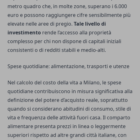
metro quadro che, in molte zone, superano i 6.000
euro e possono raggiungere cifre sensibilmente più
elevate nelle aree di pregio.
Tale livello di
investimento
rende l’accesso alla proprietà
complesso per chi non dispone di capitali iniziali
consistenti o di redditi stabili e medio-alti.
Spese quotidiane: alimentazione, trasporti e utenze
Nel calcolo del costo della vita a Milano, le spese
quotidiane contribuiscono in misura significativa alla
definizione del potere d’acquisto reale, soprattutto
quando si considerano abitudini di consumo, stile di
vita e frequenza delle attività fuori casa. Il comparto
alimentare presenta prezzi in linea o leggermente
superiori rispetto ad altre grandi città italiane, con