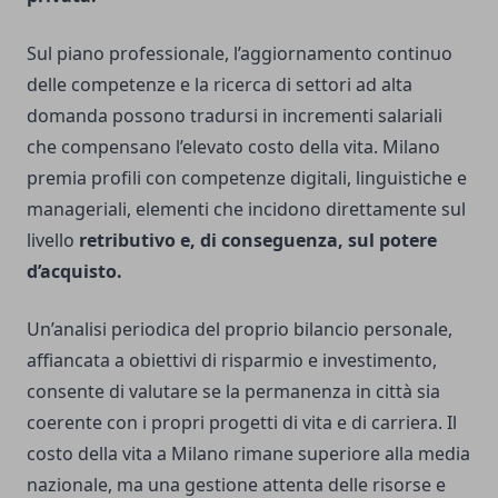
Sul piano professionale, l’aggiornamento continuo
delle competenze e la ricerca di settori ad alta
domanda possono tradursi in incrementi salariali
che compensano l’elevato costo della vita. Milano
premia profili con competenze digitali, linguistiche e
manageriali, elementi che incidono direttamente sul
livello
retributivo e, di conseguenza, sul potere
d’acquisto.
Un’analisi periodica del proprio bilancio personale,
affiancata a obiettivi di risparmio e investimento,
consente di valutare se la permanenza in città sia
coerente con i propri progetti di vita e di carriera. Il
costo della vita a Milano rimane superiore alla media
nazionale, ma una gestione attenta delle risorse e