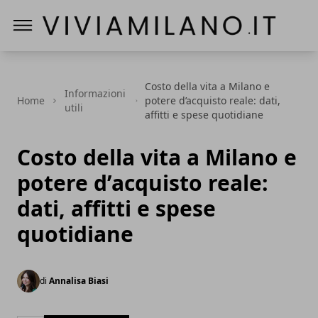
Vivi a Milano
Costo della vita a Milano e
Informazioni
Home
potere d’acquisto reale: dati,
utili
affitti e spese quotidiane
Costo della vita a Milano e
potere d’acquisto reale:
dati, affitti e spese
quotidiane
di
Annalisa Biasi