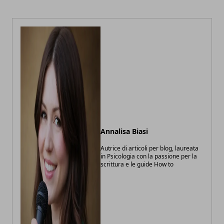
Annalisa Biasi
Autrice di articoli per blog, laureata
in Psicologia con la passione per la
scrittura e le guide How to