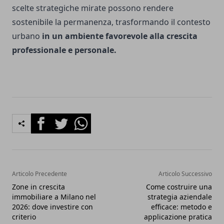
scelte strategiche mirate possono rendere
sostenibile la permanenza, trasformando il contesto
urbano
in un ambiente favorevole alla crescita
professionale e personale.
Facebook
Twitter
Whatsapp
Articolo Precedente
Articolo Successivo
Zone in crescita
Come costruire una
immobiliare a Milano nel
strategia aziendale
2026: dove investire con
efficace: metodo e
criterio
applicazione pratica