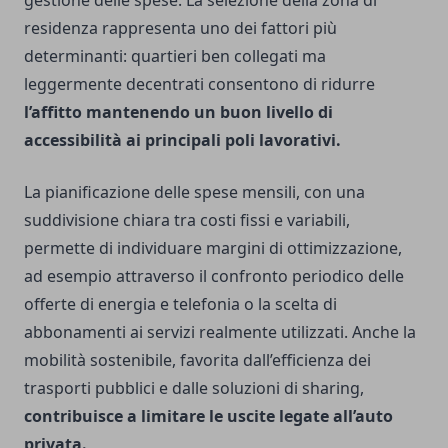
gestione delle spese. La selezione della zona di
residenza rappresenta uno dei fattori più
determinanti: quartieri ben collegati ma
leggermente decentrati consentono di ridurre
l’affitto mantenendo un buon livello di
accessibilità ai principali poli lavorativi.
La pianificazione delle spese mensili, con una
suddivisione chiara tra costi fissi e variabili,
permette di individuare margini di ottimizzazione,
ad esempio attraverso il confronto periodico delle
offerte di energia e telefonia o la scelta di
abbonamenti ai servizi realmente utilizzati. Anche la
mobilità sostenibile, favorita dall’efficienza dei
trasporti pubblici e dalle soluzioni di sharing,
contribuisce a limitare le uscite legate all’auto
privata.