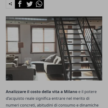
Facebook
Twitter
Whatsapp
Analizzare il costo della vita a Milano
e il potere
d’acquisto reale significa entrare nel merito di
numeri concreti, abitudini di consumo e dinamiche