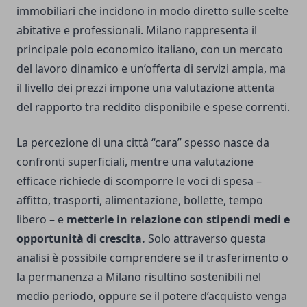
immobiliari che incidono in modo diretto sulle scelte
abitative e professionali. Milano rappresenta il
principale polo economico italiano, con un mercato
del lavoro dinamico e un’offerta di servizi ampia, ma
il livello dei prezzi impone una valutazione attenta
del rapporto tra reddito disponibile e spese correnti.
La percezione di una città “cara” spesso nasce da
confronti superficiali, mentre una valutazione
efficace richiede di scomporre le voci di spesa –
affitto, trasporti, alimentazione, bollette, tempo
libero – e
metterle in relazione con stipendi medi e
opportunità di crescita.
Solo attraverso questa
analisi è possibile comprendere se il trasferimento o
la permanenza a Milano risultino sostenibili nel
medio periodo, oppure se il potere d’acquisto venga