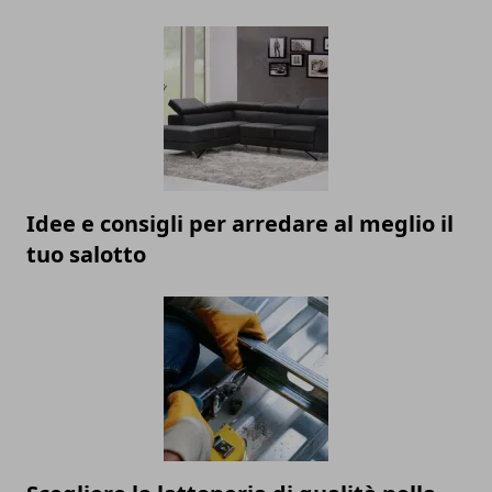
Idee e consigli per arredare al meglio il
tuo salotto