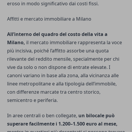
eroso in modo significativo dai costi fissi.
Affitti e mercato immobiliare a Milano
All’interno del quadro del costo della vita a
Milano,
il mercato immobiliare rappresenta la voce
più incisiva, poiché l’affitto assorbe una quota
rilevante del reddito mensile, specialmente per chi
vive da solo o non dispone di entrate elevate. I
canoni variano in base alla zona, alla vicinanza alle
linee metropolitane e alla tipologia dell’immobile,
con differenze marcate tra centro storico,
semicentro e periferia.
In aree centrali o ben collegate,
un bilocale può
superare facilmente i 1.200–1.500 euro al mese,