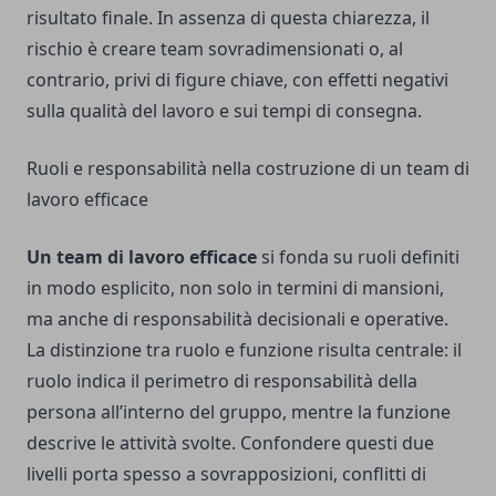
risultato finale. In assenza di questa chiarezza, il
rischio è creare team sovradimensionati o, al
contrario, privi di figure chiave, con effetti negativi
sulla qualità del lavoro e sui tempi di consegna.
Ruoli e responsabilità nella costruzione di un team di
lavoro efficace
Un team di lavoro efficace
si fonda su ruoli definiti
in modo esplicito, non solo in termini di mansioni,
ma anche di responsabilità decisionali e operative.
La distinzione tra ruolo e funzione risulta centrale: il
ruolo indica il perimetro di responsabilità della
persona all’interno del gruppo, mentre la funzione
descrive le attività svolte. Confondere questi due
livelli porta spesso a sovrapposizioni, conflitti di