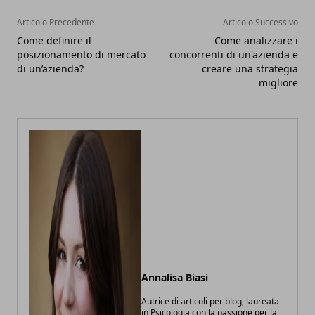
Articolo Precedente
Articolo Successivo
Come definire il
Come analizzare i
posizionamento di mercato
concorrenti di un'azienda e
di un’azienda?
creare una strategia
migliore
Annalisa Biasi
Autrice di articoli per blog, laureata
in Psicologia con la passione per la