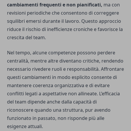
cambiamenti frequenti e non pianificati,
ma con
revisioni periodiche che consentono di correggere
squilibri emersi durante il lavoro. Questo approccio
riduce il rischio di inefficienze croniche e favorisce la
crescita del team.
Nel tempo, alcune competenze possono perdere
centralità, mentre altre diventano critiche, rendendo
necessario rivedere ruoli e responsabilità. Affrontare
questi cambiamenti in modo esplicito consente di
mantenere coerenza organizzativa e di evitare
conflitti legati a aspettative non allineate. L’efficacia
del team dipende anche dalla capacità di
riconoscere quando una struttura, pur avendo
funzionato in passato, non risponde più alle
esigenze attuali.