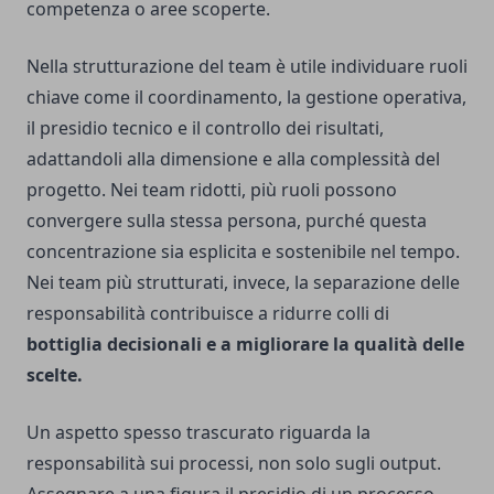
competenza o aree scoperte.
Nella strutturazione del team è utile individuare ruoli
chiave come il coordinamento, la gestione operativa,
il presidio tecnico e il controllo dei risultati,
adattandoli alla dimensione e alla complessità del
progetto. Nei team ridotti, più ruoli possono
convergere sulla stessa persona, purché questa
concentrazione sia esplicita e sostenibile nel tempo.
Nei team più strutturati, invece, la separazione delle
responsabilità contribuisce a ridurre colli di
bottiglia decisionali e a migliorare la qualità delle
scelte.
Un aspetto spesso trascurato riguarda la
responsabilità sui processi, non solo sugli output.