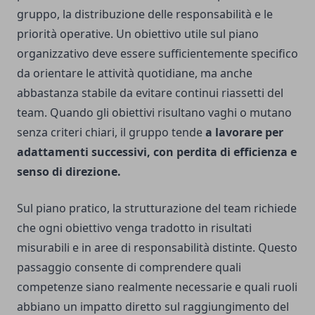
gruppo, la distribuzione delle responsabilità e le
priorità operative. Un obiettivo utile sul piano
organizzativo deve essere sufficientemente specifico
da orientare le attività quotidiane, ma anche
abbastanza stabile da evitare continui riassetti del
team. Quando gli obiettivi risultano vaghi o mutano
senza criteri chiari, il gruppo tende
a lavorare per
adattamenti successivi, con perdita di efficienza e
senso di direzione.
Sul piano pratico, la strutturazione del team richiede
che ogni obiettivo venga tradotto in risultati
misurabili e in aree di responsabilità distinte. Questo
passaggio consente di comprendere quali
competenze siano realmente necessarie e quali ruoli
abbiano un impatto diretto sul raggiungimento del