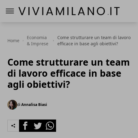
Vivi a Milano
Economia
Come strutturare un team di lavoro
Home
& Imprese
efficace in base agli obiettivi?
Come strutturare un team
di lavoro efficace in base
agli obiettivi?
di
Annalisa Biasi
Facebook
Twitter
Whatsapp