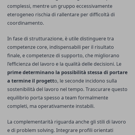
complessi, mentre un gruppo eccessivamente
eterogeneo rischia di rallentare per difficoltà di
coordinamento.
In fase di strutturazione, è utile distinguere tra
competenze core, indispensabili per il risultato
finale, e competenze di supporto, che migliorano
l’efficienza del lavoro e la qualità delle decisioni. Le
prime determinano la possibilità stessa di portare
a termine il progett
o, le seconde incidono sulla
sostenibilità del lavoro nel tempo. Trascurare questo
equilibrio porta spesso a team formalmente
completi, ma operativamente instabili.
La complementarità riguarda anche gli stili di lavoro
e di problem solving. Integrare profili orientati