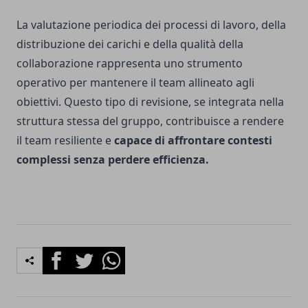
La valutazione periodica dei processi di lavoro, della
distribuzione dei carichi e della qualità della
collaborazione rappresenta uno strumento
operativo per mantenere il team allineato agli
obiettivi. Questo tipo di revisione, se integrata nella
struttura stessa del gruppo, contribuisce a rendere
il team resiliente e
capace di affrontare contesti
complessi senza perdere efficienza.
Facebook
Twitter
Whatsapp