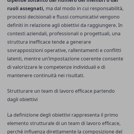
dipende soltanto dal numero dei membri o dai
ruoli assegnati,
ma dal modo in cui responsabilità,
processi decisionali e flussi comunicativi vengono
definiti in relazione agli obiettivi da raggiungere. In
contesti aziendali, professionali o progettuali, una
struttura inefficace tende a generare
sovrapposizioni operative, rallentamenti e conflitti
latenti, mentre un’impostazione coerente consente
di valorizzare le competenze individuali e di
mantenere continuità nei risultati.
Strutturare un team di lavoro efficace partendo
dagli obiettivi
La definizione degli obiettivi rappresenta il primo
elemento strutturale di un team di lavoro efficace,
perché influenza direttamente la composizione del