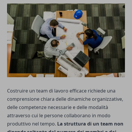
Costruire un team di lavoro efficace richiede una
comprensione chiara delle dinamiche organizzative,
delle competenze necessarie e delle modalità
attraverso cui le persone collaborano in modo
produttivo nel tempo.
La struttura di un team non