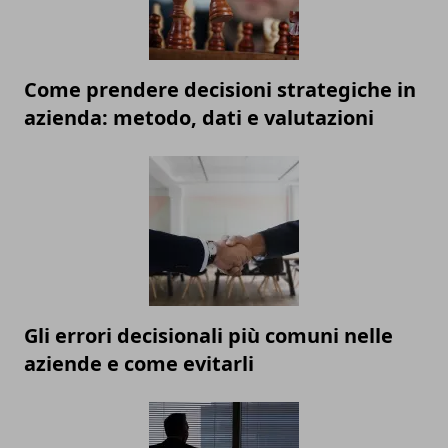
Come prendere decisioni strategiche in
azienda: metodo, dati e valutazioni
Gli errori decisionali più comuni nelle
aziende e come evitarli