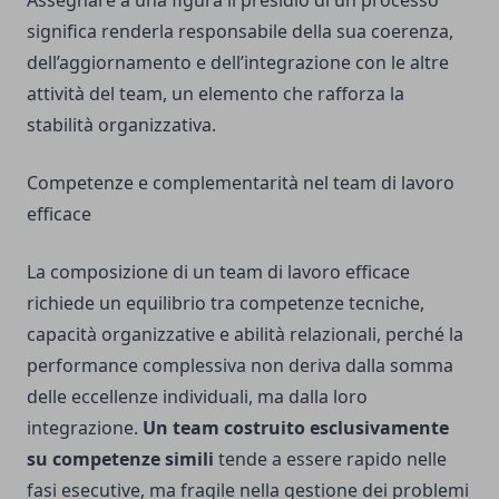
Assegnare a una figura il presidio di un processo
significa renderla responsabile della sua coerenza,
dell’aggiornamento e dell’integrazione con le altre
attività del team, un elemento che rafforza la
stabilità organizzativa.
Competenze e complementarità nel team di lavoro
efficace
La composizione di un team di lavoro efficace
richiede un equilibrio tra competenze tecniche,
capacità organizzative e abilità relazionali, perché la
performance complessiva non deriva dalla somma
delle eccellenze individuali, ma dalla loro
integrazione.
Un team costruito esclusivamente
su competenze simili
tende a essere rapido nelle
fasi esecutive, ma fragile nella gestione dei problemi