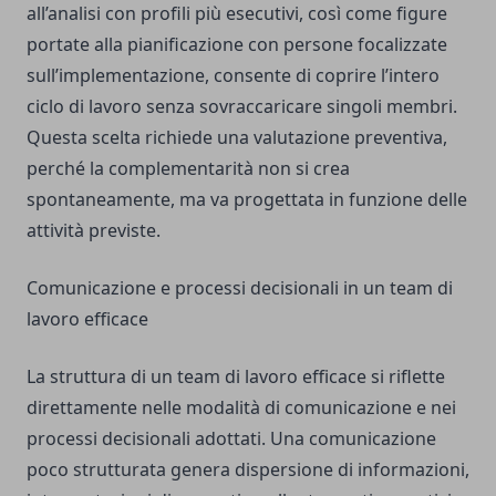
all’analisi con profili più esecutivi, così come figure
portate alla pianificazione con persone focalizzate
sull’implementazione, consente di coprire l’intero
ciclo di lavoro senza sovraccaricare singoli membri.
Questa scelta richiede una valutazione preventiva,
perché la complementarità non si crea
spontaneamente, ma va progettata in funzione delle
attività previste.
Comunicazione e processi decisionali in un team di
lavoro efficace
La struttura di un team di lavoro efficace si riflette
direttamente nelle modalità di comunicazione e nei
processi decisionali adottati. Una comunicazione
poco strutturata genera dispersione di informazioni,