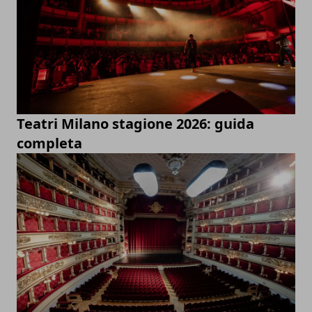
Teatri Milano stagione 2026: guida
completa