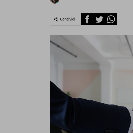
Facebook
Twitter
Whatsapp
Condividi