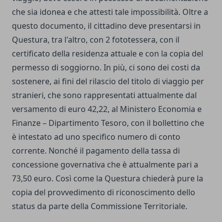
che sia idonea e che attesti tale impossibilità. Oltre a
questo documento, il cittadino deve presentarsi in
Questura, tra l'altro, con 2 fototessera, con il
certificato della residenza attuale e con la copia del
permesso di soggiorno. In più, ci sono dei costi da
sostenere, ai fini del rilascio del titolo di viaggio per
stranieri, che sono rappresentati attualmente dal
versamento di euro 42,22, al Ministero Economia e
Finanze – Dipartimento Tesoro, con il bollettino che
è intestato ad uno specifico numero di conto
corrente. Nonché il pagamento della tassa di
concessione governativa che è attualmente pari a
73,50 euro. Così come la Questura chiederà pure la
copia del provvedimento di riconoscimento dello
status da parte della Commissione Territoriale.