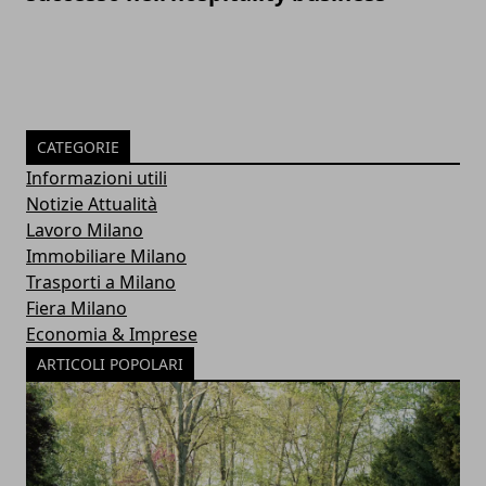
CATEGORIE
Informazioni utili
Notizie Attualità
Lavoro Milano
Immobiliare Milano
Trasporti a Milano
Fiera Milano
Economia & Imprese
ARTICOLI POPOLARI