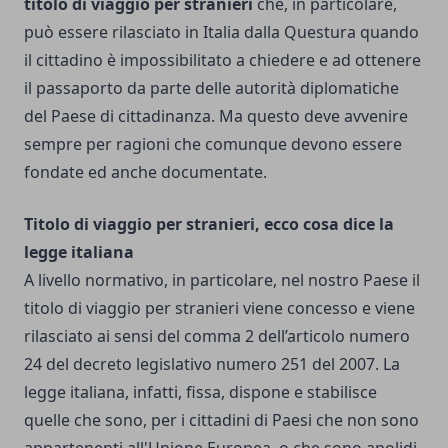
titolo di viaggio per stranieri
che, in particolare,
può essere rilasciato in Italia dalla Questura quando
il cittadino è impossibilitato a chiedere e ad ottenere
il passaporto da parte delle autorità diplomatiche
del Paese di cittadinanza. Ma questo deve avvenire
sempre per ragioni che comunque devono essere
fondate ed anche documentate.
Titolo di viaggio per stranieri, ecco cosa dice la
legge italiana
A livello normativo, in particolare, nel nostro Paese il
titolo di viaggio per stranieri viene concesso e viene
rilasciato ai sensi del comma 2 dell’articolo numero
24 del decreto legislativo numero 251 del 2007. La
legge italiana, infatti, fissa, dispone e stabilisce
quelle che sono, per i cittadini di Paesi che non sono