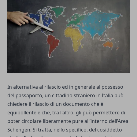
In alternativa al rilascio ed in generale al possesso
del passaporto, un cittadino straniero in Italia può
chiedere il rilascio di un documento che è
equipollente e che, tra l'altro, gli può permettere di
poter circolare liberamente pure all’interno dell’Area
Schengen. Si tratta, nello specifico, del cosiddetto