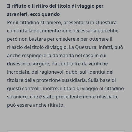
Il rifiuto o il ritiro del titolo di viaggio per
stranieri, ecco quando
Per il cittadino straniero, presentarsi in Questura
con tutta la documentazione necessaria potrebbe
però non bastare per chiedere e per ottenere il
rilascio del titolo di viaggio. La Questura, infatti, può
anche respingere la domanda nel caso in cui
dovessero sorgere, da controlli e da verifiche
incrociate, dei ragionevoli dubbi sull’identità del
titolare della protezione sussidiaria. Sulla base di
questi controlli, inoltre, il titolo di viaggio al cittadino
straniero, che è stato precedentemente rilasciato,
può essere anche ritirato.