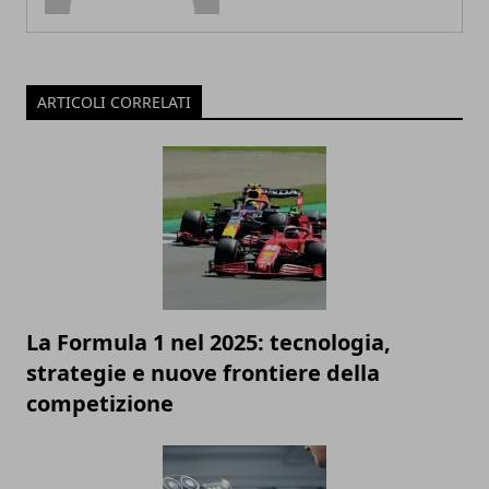
ARTICOLI CORRELATI
La Formula 1 nel 2025: tecnologia,
strategie e nuove frontiere della
competizione