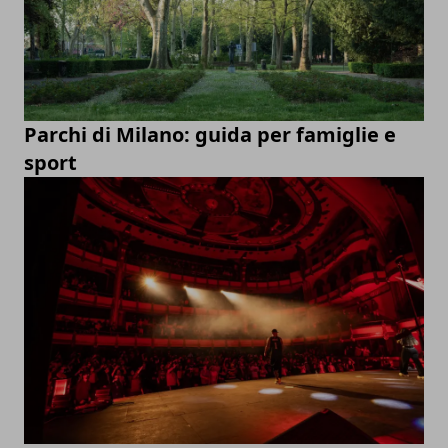
Parchi di Milano: guida per famiglie e
sport