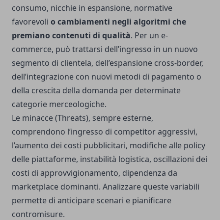
consumo, nicchie in espansione, normative
favorevoli
o cambiamenti negli algoritmi che
premiano contenuti di qualità
. Per un e-
commerce, può trattarsi dell’ingresso in un nuovo
segmento di clientela, dell’espansione cross-border,
dell’integrazione con nuovi metodi di pagamento o
della crescita della domanda per determinate
categorie merceologiche.
Le minacce (Threats), sempre esterne,
comprendono l’ingresso di competitor aggressivi,
l’aumento dei costi pubblicitari, modifiche alle policy
delle piattaforme, instabilità logistica, oscillazioni dei
costi di approvvigionamento, dipendenza da
marketplace dominanti. Analizzare queste variabili
permette di anticipare scenari e pianificare
contromisure.