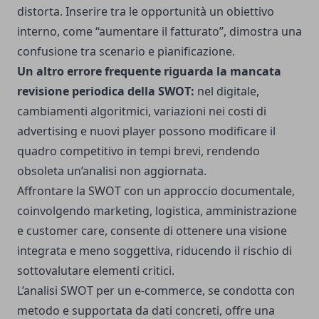
distorta. Inserire tra le opportunità un obiettivo
interno, come “aumentare il fatturato”, dimostra una
confusione tra scenario e pianificazione.
Un altro errore frequente riguarda la mancata
revisione periodica della SWOT:
nel digitale,
cambiamenti algoritmici, variazioni nei costi di
advertising e nuovi player possono modificare il
quadro competitivo in tempi brevi, rendendo
obsoleta un’analisi non aggiornata.
Affrontare la SWOT con un approccio documentale,
coinvolgendo marketing, logistica, amministrazione
e customer care, consente di ottenere una visione
integrata e meno soggettiva, riducendo il rischio di
sottovalutare elementi critici.
L’analisi SWOT per un e-commerce, se condotta con
metodo e supportata da dati concreti, offre una