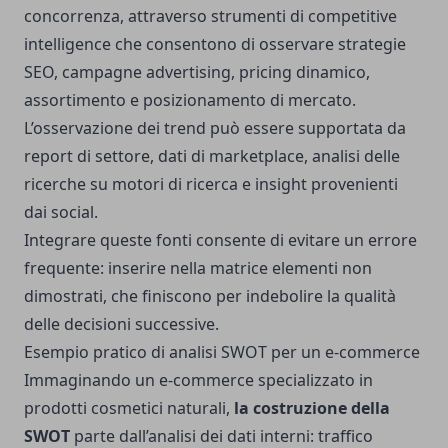
concorrenza, attraverso strumenti di competitive
intelligence che consentono di osservare strategie
SEO, campagne advertising, pricing dinamico,
assortimento e posizionamento di mercato.
L’osservazione dei trend può essere supportata da
report di settore, dati di marketplace, analisi delle
ricerche su motori di ricerca e insight provenienti
dai social.
Integrare queste fonti consente di evitare un errore
frequente: inserire nella matrice elementi non
dimostrati, che finiscono per indebolire la qualità
delle decisioni successive.
Esempio pratico di analisi SWOT per un e-commerce
Immaginando un e-commerce specializzato in
prodotti cosmetici naturali,
la costruzione della
SWOT
parte dall’analisi dei dati interni: traffico