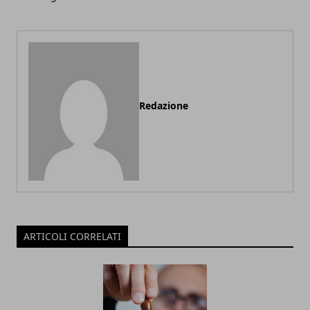
Redazione
ARTICOLI CORRELATI