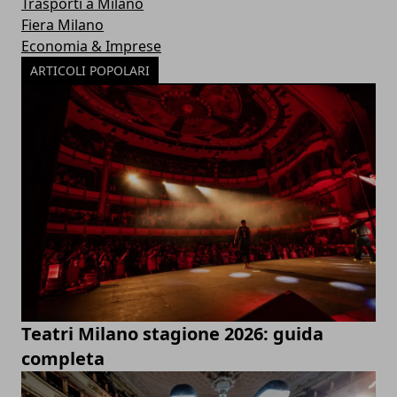
Trasporti a Milano
Fiera Milano
Economia & Imprese
ARTICOLI POPOLARI
Teatri Milano stagione 2026: guida
completa