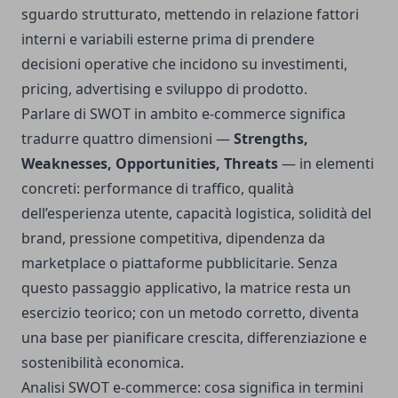
sguardo strutturato, mettendo in relazione fattori
interni e variabili esterne prima di prendere
decisioni operative che incidono su investimenti,
pricing, advertising e sviluppo di prodotto.
Parlare di SWOT in ambito e-commerce significa
tradurre quattro dimensioni —
Strengths,
Weaknesses, Opportunities, Threats
— in elementi
concreti: performance di traffico, qualità
dell’esperienza utente, capacità logistica, solidità del
brand, pressione competitiva, dipendenza da
marketplace o piattaforme pubblicitarie. Senza
questo passaggio applicativo, la matrice resta un
esercizio teorico; con un metodo corretto, diventa
una base per pianificare crescita, differenziazione e
sostenibilità economica.
Analisi SWOT e-commerce: cosa significa in termini