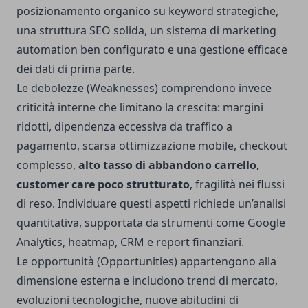
posizionamento organico su keyword strategiche,
una struttura SEO solida, un sistema di marketing
automation ben configurato e una gestione efficace
dei dati di prima parte.
Le debolezze (Weaknesses) comprendono invece
criticità interne che limitano la crescita: margini
ridotti, dipendenza eccessiva da traffico a
pagamento, scarsa ottimizzazione mobile, checkout
complesso,
alto tasso di abbandono carrello,
customer care poco strutturato
, fragilità nei flussi
di reso. Individuare questi aspetti richiede un’analisi
quantitativa, supportata da strumenti come Google
Analytics, heatmap, CRM e report finanziari.
Le opportunità (Opportunities) appartengono alla
dimensione esterna e includono trend di mercato,
evoluzioni tecnologiche, nuove abitudini di