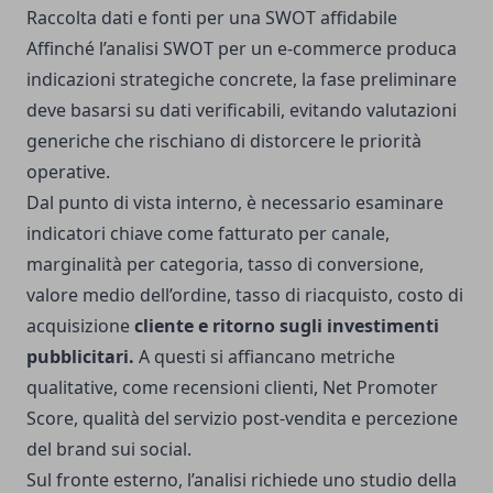
Raccolta dati e fonti per una SWOT affidabile
Affinché l’analisi SWOT per un e-commerce produca
indicazioni strategiche concrete, la fase preliminare
deve basarsi su dati verificabili, evitando valutazioni
generiche che rischiano di distorcere le priorità
operative.
Dal punto di vista interno, è necessario esaminare
indicatori chiave come fatturato per canale,
marginalità per categoria, tasso di conversione,
valore medio dell’ordine, tasso di riacquisto, costo di
acquisizione
cliente e ritorno sugli investimenti
pubblicitari.
A questi si affiancano metriche
qualitative, come recensioni clienti, Net Promoter
Score, qualità del servizio post-vendita e percezione
del brand sui social.
Sul fronte esterno, l’analisi richiede uno studio della