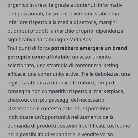
organico in crescita grazie a contenuti informativi
ben posizionati, tasso di conversione stabile ma
inferiore rispetto alla media di settore, margini
buoni sui prodotti a marchio proprio, dipendenza
significativa da campagne Meta Ads.
Tra i punti di forza
potrebbero emergere un brand
percepito come affidabile
, un assortimento
selezionato, una strategia di content marketing
efficace, una community attiva. Tra le debolezze, una
logistica affidata a un unico fornitore, tempi di
consegna non competitivi rispetto ai marketplace,
checkout con più passaggi del necessario.
Osservando il contesto esterno, si potrebbe
individuare un’opportunità nell’aumento della
domanda di prodotti sostenibili certificati, così come
nella possibilità di espandere le vendite verso