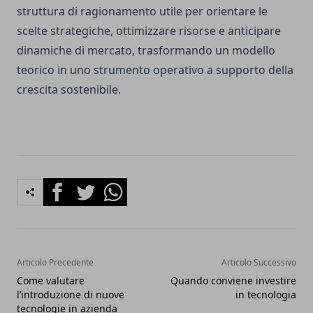
struttura di ragionamento utile per orientare le
scelte strategiche, ottimizzare risorse e anticipare
dinamiche di mercato, trasformando un modello
teorico in uno strumento operativo a supporto della
crescita sostenibile.
Facebook
Twitter
Whatsapp
Articolo Precedente
Articolo Successivo
Come valutare
Quando conviene investire
l’introduzione di nuove
in tecnologia
tecnologie in azienda