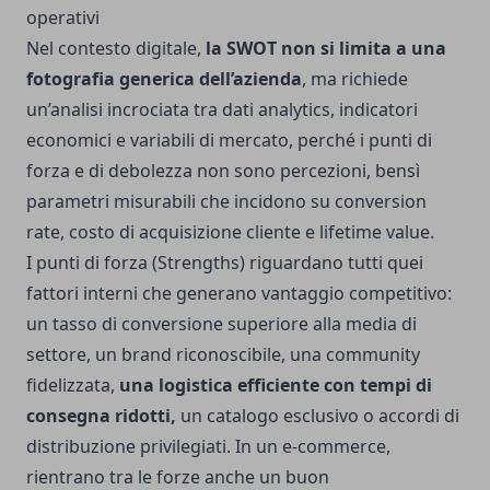
operativi
Nel contesto digitale,
la SWOT non si limita a una
fotografia generica dell’azienda
, ma richiede
un’analisi incrociata tra dati analytics, indicatori
economici e variabili di mercato, perché i punti di
forza e di debolezza non sono percezioni, bensì
parametri misurabili che incidono su conversion
rate, costo di acquisizione cliente e lifetime value.
I punti di forza (Strengths) riguardano tutti quei
fattori interni che generano vantaggio competitivo:
un tasso di conversione superiore alla media di
settore, un brand riconoscibile, una community
fidelizzata,
una logistica efficiente con tempi di
consegna ridotti,
un catalogo esclusivo o accordi di
distribuzione privilegiati. In un e-commerce,
rientrano tra le forze anche un buon