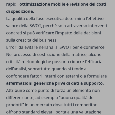
rapidi,
ottimizzazione mobile e revisione dei costi
di spedizione.
La qualità della fase esecutiva determina l’effettivo
valore della SWOT, perché solo attraverso interventi
concreti si può verificare l’impatto delle decisioni
sulla crescita del business.
Errori da evitare nell’analisi SWOT per e-commerce
Nel processo di costruzione della matrice, alcune
criticità metodologiche possono ridurre l’efficacia
dell’analisi, soprattutto quando si tende a
confondere fattori interni con esterni o a formulare
affermazioni generiche prive di dati a supporto.
Attribuire come punto di forza un elemento non
differenziante, ad esempio “buona qualità dei
prodotti” in un mercato dove tutti i competitor
offrono standard elevati, porta a una valutazione