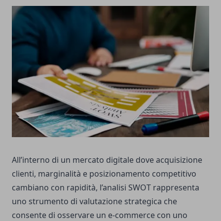
All’interno di un mercato digitale dove acquisizione
clienti, marginalità e posizionamento competitivo
cambiano con rapidità, l’analisi SWOT rappresenta
uno strumento di valutazione strategica che
consente di osservare un e-commerce con uno