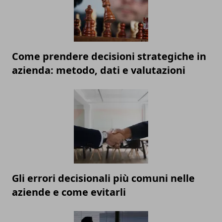
Come prendere decisioni strategiche in
azienda: metodo, dati e valutazioni
Gli errori decisionali più comuni nelle
aziende e come evitarli