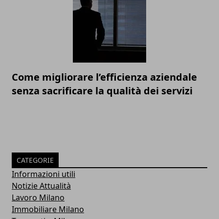
Come migliorare l’efficienza aziendale
senza sacrificare la qualità dei servizi
CATEGORIE
Informazioni utili
Notizie Attualità
Lavoro Milano
Immobiliare Milano