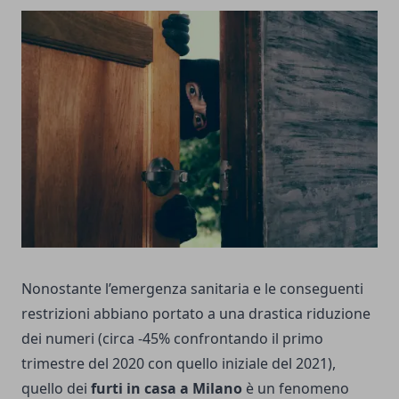
Nonostante l’emergenza sanitaria e le conseguenti
restrizioni abbiano portato a una drastica riduzione
dei numeri (circa -45% confrontando il primo
trimestre del 2020 con quello iniziale del 2021),
quello dei
furti in casa a Milano
è un fenomeno