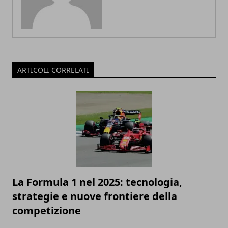
ARTICOLI CORRELATI
La Formula 1 nel 2025: tecnologia,
strategie e nuove frontiere della
competizione