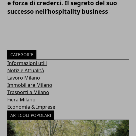
e forza di crederci. Il segreto del suo
successo nell’hospitality business
CATEGORIE
Informazioni utili
Notizie Attualità
Lavoro Milano
Immobiliare Milano
Trasporti a Milano
Fiera Milano
Economia & Imprese
ARTICOLI POPOLARI