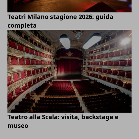
Teatri Milano stagione 2026: guida
completa
Teatro alla Scala: visita, backstage e
museo