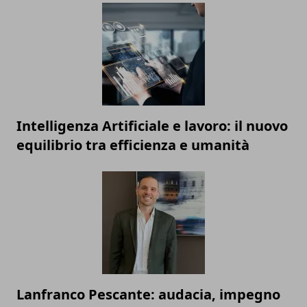
Intelligenza Artificiale e lavoro: il nuovo
equilibrio tra efficienza e umanità
Lanfranco Pescante: audacia, impegno