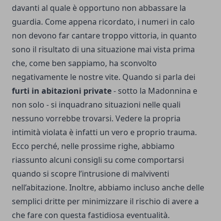
davanti al quale è opportuno non abbassare la
guardia. Come appena ricordato, i numeri in calo
non devono far cantare troppo vittoria, in quanto
sono il risultato di una situazione mai vista prima
che, come ben sappiamo, ha sconvolto
negativamente le nostre vite. Quando si parla dei
furti in abitazioni private
- sotto la Madonnina e
non solo - si inquadrano situazioni nelle quali
nessuno vorrebbe trovarsi. Vedere la propria
intimità violata è infatti un vero e proprio trauma.
Ecco perché, nelle prossime righe, abbiamo
riassunto alcuni consigli su come comportarsi
quando si scopre l’intrusione di malviventi
nell’abitazione. Inoltre, abbiamo incluso anche delle
semplici dritte per minimizzare il rischio di avere a
che fare con questa fastidiosa eventualità.