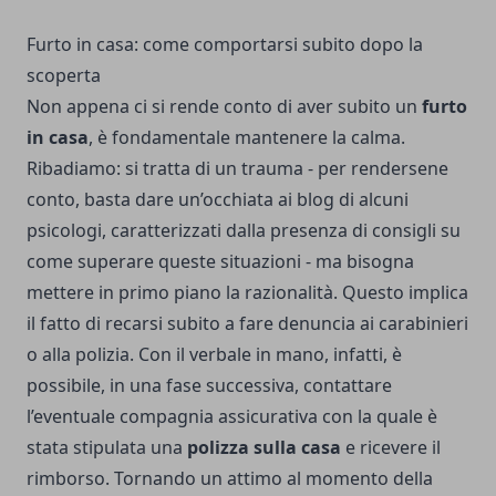
Furto in casa: come comportarsi subito dopo la
scoperta
Non appena ci si rende conto di aver subito un
furto
in casa
, è fondamentale mantenere la calma.
Ribadiamo: si tratta di un trauma - per rendersene
conto, basta dare un’occhiata ai blog di alcuni
psicologi, caratterizzati dalla presenza di consigli su
come superare queste situazioni - ma bisogna
mettere in primo piano la razionalità. Questo implica
il fatto di recarsi subito a fare denuncia ai carabinieri
o alla polizia. Con il verbale in mano, infatti, è
possibile, in una fase successiva, contattare
l’eventuale compagnia assicurativa con la quale è
stata stipulata una
polizza sulla casa
e ricevere il
rimborso. Tornando un attimo al momento della