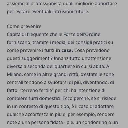
assieme al professionista quali migliorie apportare
per evitare eventuali intrusioni future.
Come prevenire
Capita di frequente che le Forze dell’Ordine
forniscano, tramite i media, dei consigli pratici su
come prevenire i
furti in casa.
Cosa prevedono
questi suggerimenti? Innanzitutto un’attenzione
diversa a seconda del quartiere in cui si abita. A
Milano, come in altre grandi città, d’estate le zone
centrali tendono a svuotarsi di più, diventando, di
fatto, “terreno fertile” per chi ha intenzione di
compiere furti domestici. Ecco perché, se si risiede
in un contesto di questo tipo, è il caso di adottare
qualche accortezza in più e, per esempio, rendere
note a una persona fidata - p.e. un condomino o un