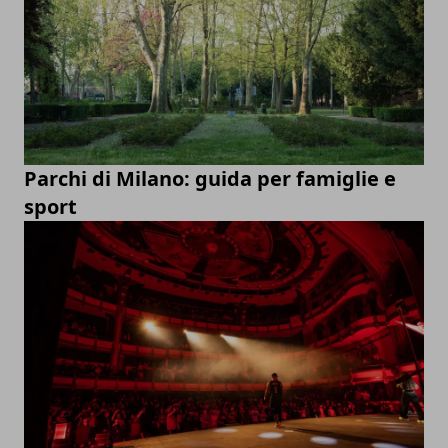
Parchi di Milano: guida per famiglie e
sport