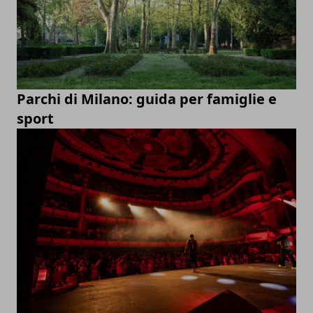
Parchi di Milano: guida per famiglie e
sport