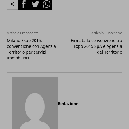
Facebook
Twitter
Whatsapp
Articolo Precedente
Articolo Successivo
Milano Expo 2015:
Firmata la convenzione tra
convenzione con Agenzia
Expo 2015 SpA e Agenzia
Territorio per servizi
del Territorio
immobiliari
Redazione