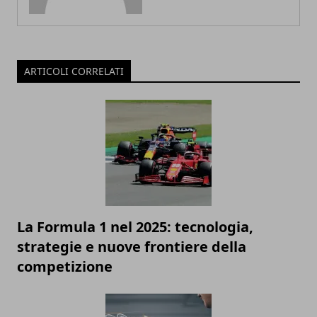
ARTICOLI CORRELATI
La Formula 1 nel 2025: tecnologia,
strategie e nuove frontiere della
competizione