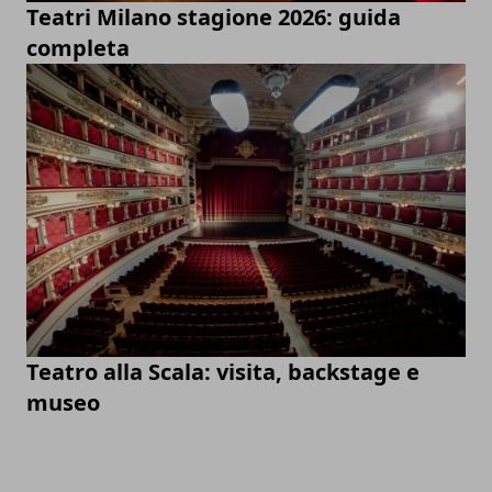
Teatri Milano stagione 2026: guida
completa
Teatro alla Scala: visita, backstage e
museo