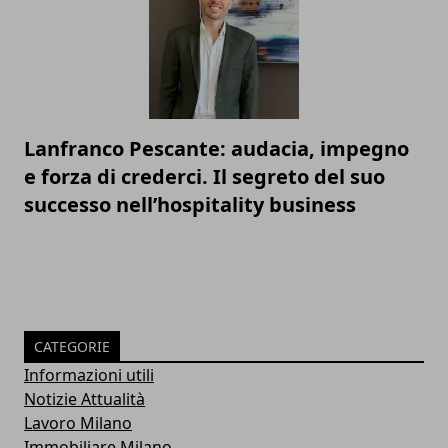
Lanfranco Pescante: audacia, impegno
e forza di crederci. Il segreto del suo
successo nell’hospitality business
CATEGORIE
Informazioni utili
Notizie Attualità
Lavoro Milano
Immobiliare Milano