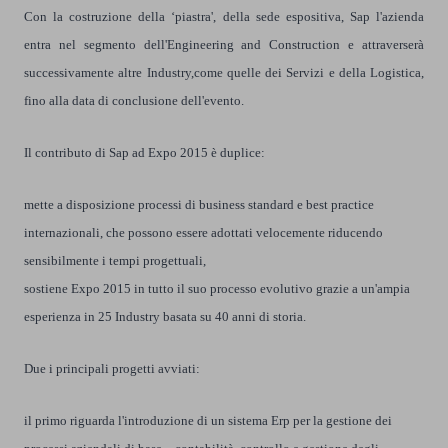
Con la costruzione della ‘piastra', della sede espositiva, Sap l'azienda
entra nel segmento dell'Engineering and Construction e attraverserà
successivamente altre Industry,come quelle dei Servizi e della Logistica,
fino alla data di conclusione dell'evento.
Il contributo di Sap ad Expo 2015 è duplice:
mette a disposizione processi di business standard e best practice
internazionali, che possono essere adottati velocemente riducendo
sensibilmente i tempi progettuali,
sostiene Expo 2015 in tutto il suo processo evolutivo grazie a un'ampia
esperienza in 25 Industry basata su 40 anni di storia.
Due i principali progetti avviati:
il primo riguarda l'introduzione di un sistema Erp per la gestione dei