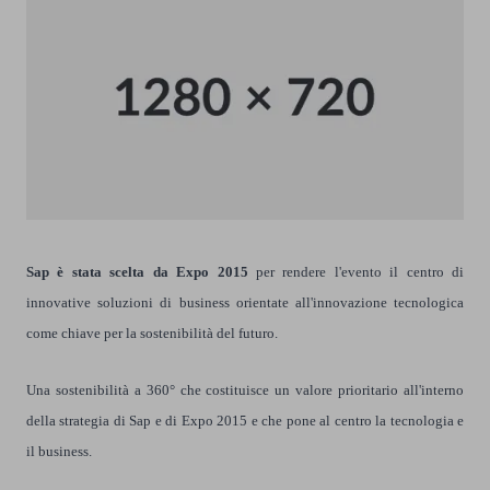
Sap è stata scelta da Expo 2015
per rendere l'evento il centro di
innovative soluzioni di business orientate
all'innovazione tecnologica
come chiave per la sostenibilità del futuro.
Una sostenibilità a 360° che costituisce un valore prioritario all'interno
della strategia di Sap e di Expo 2015 e che pone al centro la
tecnologia e
il business
.