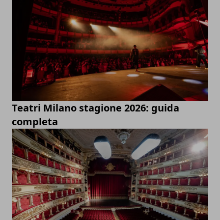
Teatri Milano stagione 2026: guida
completa