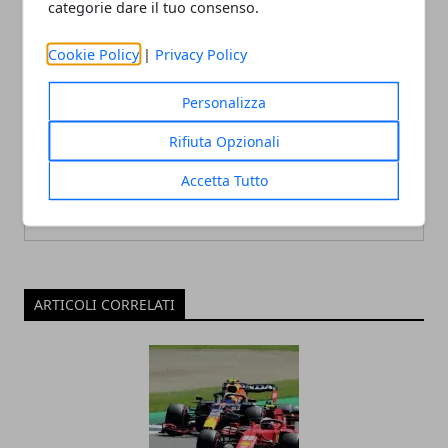
categorie dare il tuo consenso.
Cookie Policy
|
Privacy Policy
Personalizza
Redazione
Rifiuta Opzionali
Accetta Tutto
ARTICOLI CORRELATI