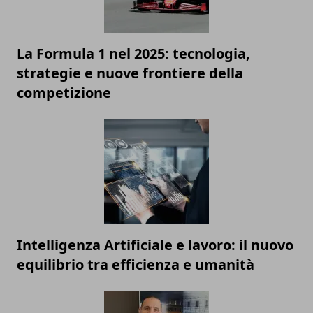
La Formula 1 nel 2025: tecnologia,
strategie e nuove frontiere della
competizione
Intelligenza Artificiale e lavoro: il nuovo
equilibrio tra efficienza e umanità