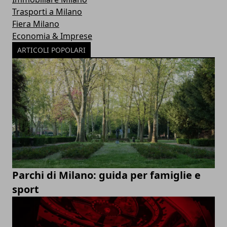
Trasporti a Milano
Fiera Milano
Economia & Imprese
ARTICOLI POPOLARI
Parchi di Milano: guida per famiglie e
sport