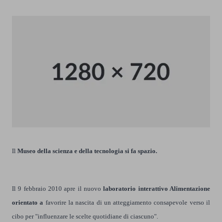
Il
Museo della scienza e della tecnologia si fa spazio.
Il 9 febbraio 2010 apre il nuovo
laboratorio interattivo Alimentazione
orientato a
favorire la nascita di un atteggiamento consapevole verso il
cibo per "influenzare le scelte quotidiane di ciascuno".