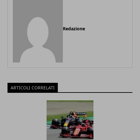
Redazione
ARTICOLI CORRELATI