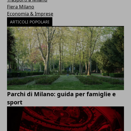
Fiera Milano
Economia & Imprese
ARTICOLI POPOLARI
Parchi di Milano: guida per famiglie e
sport