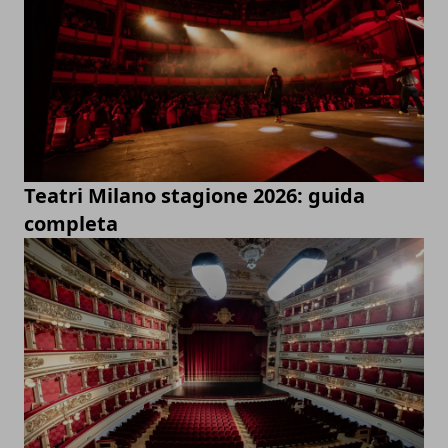
Teatri Milano stagione 2026: guida
completa