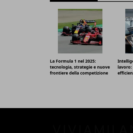
La Formula 1 nel 2025:
Intellig
tecnologia, strategie e nuove
lavoro: 
frontiere della competizione
efficie