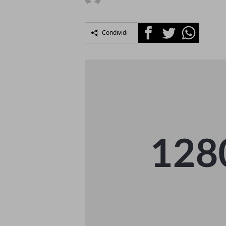
Facebook
Twitter
Whatsapp
Condividi