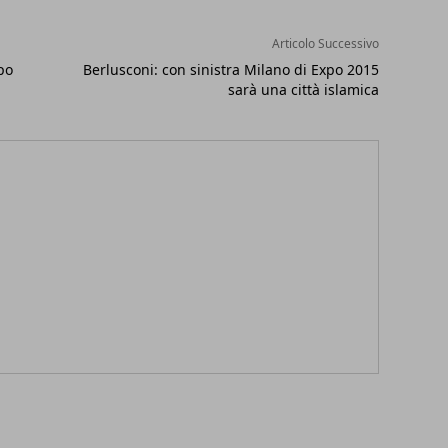
Articolo Successivo
po
Berlusconi: con sinistra Milano di Expo 2015
sarà una città islamica