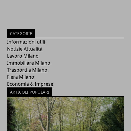
CATEGORIE
Informazioni utili
Notizie Attualità
Lavoro Milano
Immobiliare Milano
Trasporti a Milano
Fiera Milano
Economia & Imprese
ARTICOLI POPOLARI