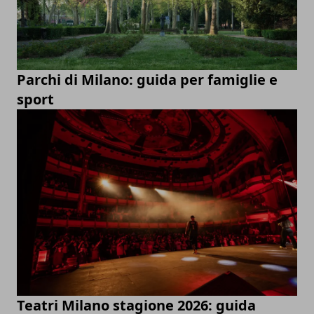
Parchi di Milano: guida per famiglie e
sport
Teatri Milano stagione 2026: guida