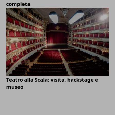
completa
Teatro alla Scala: visita, backstage e
museo