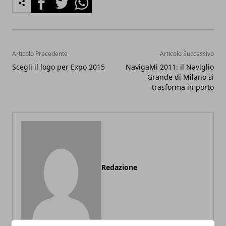
Articolo Precedente
Articolo Successivo
Scegli il logo per Expo 2015
NavigaMi 2011: il Naviglio
Grande di Milano si
trasforma in porto
Redazione