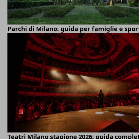
Parchi di Milano: guida per famiglie e spor
Teatri Milano stagione 2026: guida comple