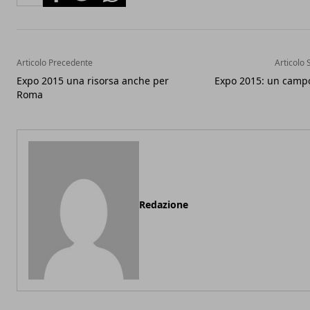
Articolo Precedente
Articolo 
Expo 2015 una risorsa anche per
Expo 2015: un campo
Roma
Redazione