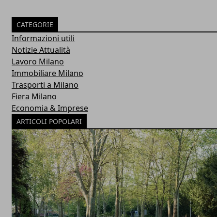
CATEGORIE
Informazioni utili
Notizie Attualità
Lavoro Milano
Immobiliare Milano
Trasporti a Milano
Fiera Milano
Economia & Imprese
ARTICOLI POPOLARI