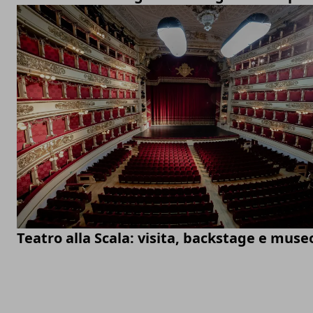
Teatro alla Scala: visita, backstage e muse