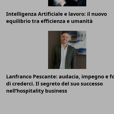
Intelligenza Artificiale e lavoro: il nuovo
equilibrio tra efficienza e umanità
Lanfranco Pescante: audacia, impegno e f
di crederci. Il segreto del suo successo
nell’hospitality business