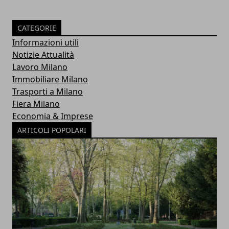
CATEGORIE
Informazioni utili
Notizie Attualità
Lavoro Milano
Immobiliare Milano
Trasporti a Milano
Fiera Milano
Economia & Imprese
ARTICOLI POPOLARI