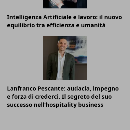
Intelligenza Artificiale e lavoro: il nuovo
equilibrio tra efficienza e umanità
Lanfranco Pescante: audacia, impegno
e forza di crederci. Il segreto del suo
successo nell’hospitality business