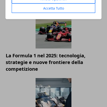
ARTICOLI CORRELATI
Accetta Tutto
La Formula 1 nel 2025: tecnologia,
strategie e nuove frontiere della
competizione