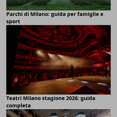
Parchi di Milano: guida per famiglie e
sport
Teatri Milano stagione 2026: guida
completa