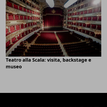
Teatro alla Scala: visita, backstage e
museo