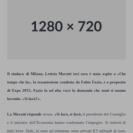
Il sindaco di Milano, Letizia Moratti ieri sera è stata ospite a «Che
tempo che fa», la trasmissione condotta da Fabio Fazio, e
a proposito
di Expo 2015, Fazio fa ad alta voce la domanda che tanti si stanno
facendo: «Si farà?».
La Moratti risponde
sicura:
«Si farà, si farà,
il presidente del Consiglio
e il ministro dell’Economia hanno confermato l’impegno. Si tratterà di
farlo bene. Vede, io sono un’ottimista: sono arrivati 8,5 miliardi di euro,