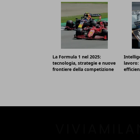
La Formula 1 nel 2025:
Intellig
tecnologia, strategie e nuove
lavoro: 
frontiere della competizione
efficie