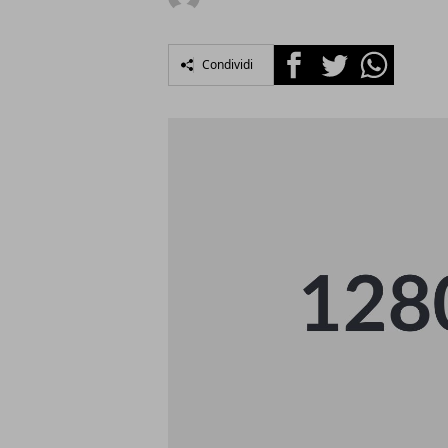
Facebook
Twitter
Whatsapp
Condividi