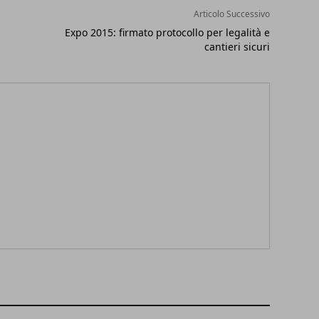
Articolo Successivo
Expo 2015: firmato protocollo per legalità e
cantieri sicuri