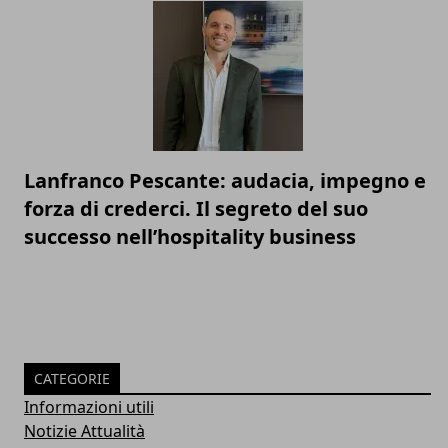
Lanfranco Pescante: audacia, impegno e
forza di crederci. Il segreto del suo
successo nell’hospitality business
CATEGORIE
Informazioni utili
Notizie Attualità