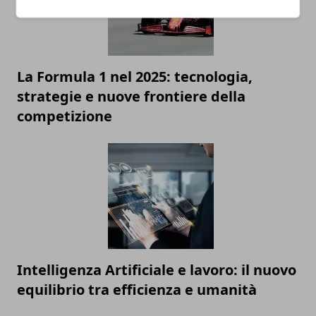
La Formula 1 nel 2025: tecnologia,
strategie e nuove frontiere della
competizione
Intelligenza Artificiale e lavoro: il nuovo
equilibrio tra efficienza e umanità