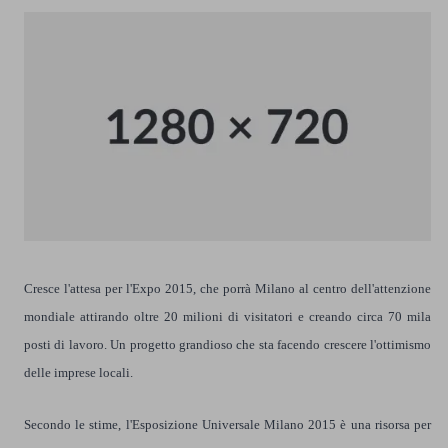
Cresce l'attesa per l'Expo 2015, che porrà Milano al centro dell'attenzione
mondiale attirando oltre 20 milioni di visitatori e creando circa 70 mila
posti di lavoro. Un progetto grandioso che sta facendo crescere l'ottimismo
delle imprese locali.
Secondo le stime, l'Esposizione Universale Milano 2015 è una risorsa per