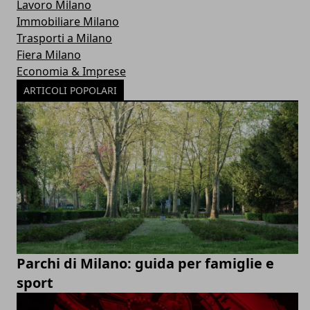
Lavoro Milano
Immobiliare Milano
Trasporti a Milano
Fiera Milano
Economia & Imprese
ARTICOLI POPOLARI
Parchi di Milano: guida per famiglie e
sport