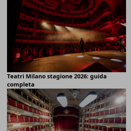
Teatri Milano stagione 2026: guida
completa