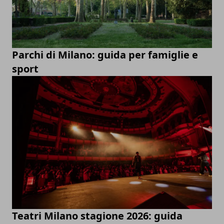
Parchi di Milano: guida per famiglie e
sport
Teatri Milano stagione 2026: guida