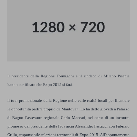
Il presidente della Regione Formigoni e il sindaco di Milano Pisapia
hanno certificato che Expo 2015 si farà.
Il tour promozionale della Regione nelle varie realtà locali per illustrare
le opportunità partirà proprio da Mantova». Lo ha detto giovedì a Palazzo
di Bagno l’assessore regionale Carlo Maccari, nel corso di un incontro
promosso dal presidente della Provincia Alessandro Pastacci con Fabrizio
Grillo, responsabile relazioni territoriali di Expo 2015. All'appuntamento