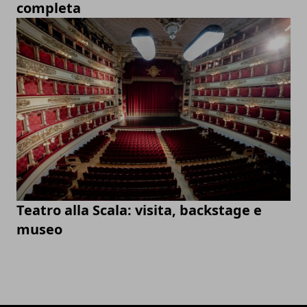
completa
Teatro alla Scala: visita, backstage e
museo