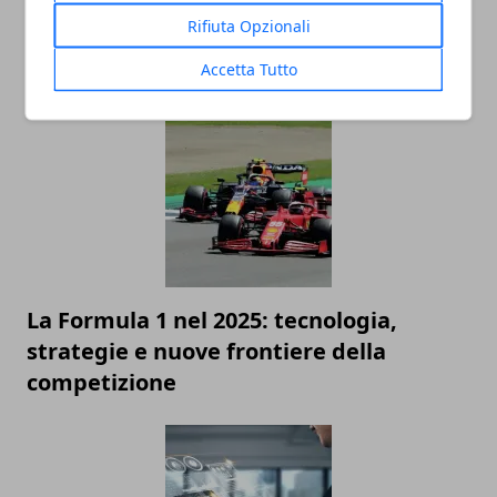
Rifiuta Opzionali
Accetta Tutto
ARTICOLI CORRELATI
La Formula 1 nel 2025: tecnologia,
strategie e nuove frontiere della
competizione