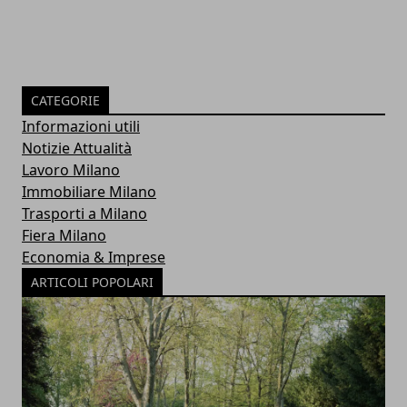
CATEGORIE
Informazioni utili
Notizie Attualità
Lavoro Milano
Immobiliare Milano
Trasporti a Milano
Fiera Milano
Economia & Imprese
ARTICOLI POPOLARI