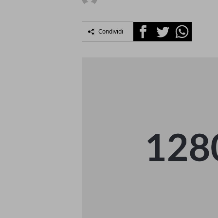
Facebook
Twitter
Whatsapp
Condividi