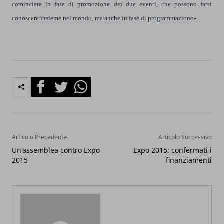
cominciare in fase di promozione dei due eventi, che possono farsi
conoscere insieme nel mondo, ma anche in fase di programmazione».
Facebook
Twitter
Whatsapp
Articolo Precedente
Articolo Successivo
Un'assemblea contro Expo
Expo 2015: confermati i
2015
finanziamenti