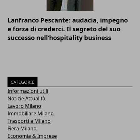
Lanfranco Pescante: audacia, impegno
e forza di crederci. Il segreto del suo
successo nell’hospitality business
CATEGORIE
Informazioni utili
Notizie Attualità
Lavoro Milano
Immobiliare Milano
Trasporti a Milano
Fiera Milano
Economia & Imprese