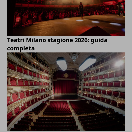
Teatri Milano stagione 2026: guida
completa