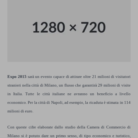
Expo 2015
sarà un evento capace di attirare oltre 21 milioni di visitatori
stranieri nella città di Milano, un flusso che garantirà 29 milioni di visite
in Italia. Tutte le città italiane ne avranno un beneficio a livello
economico. Per la città di Napoli, ad esempio, la ricaduta è stimata in 114
milioni di euro.
Con queste cifre elaborate dallo studio della Camera di Commercio di
Milano si è potuto dare un primo senso, di tipo economico e turistico,