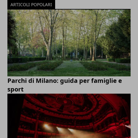
ARTICOLI POPOLARI
Parchi di Milano: guida per famiglie e
sport