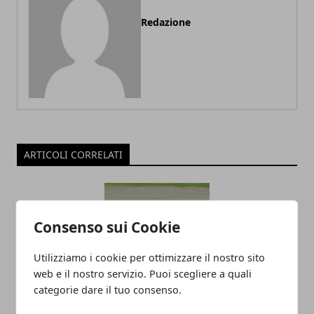
Redazione
ARTICOLI CORRELATI
Consenso sui Cookie
Utilizziamo i cookie per ottimizzare il nostro sito
web e il nostro servizio. Puoi scegliere a quali
categorie dare il tuo consenso.
La Formula 1 nel 2025: tecnologia,