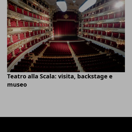
Teatro alla Scala: visita, backstage e
museo