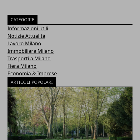
CATEGORIE
Informazioni utili
Notizie Attualità
Lavoro Milano
Immobiliare Milano
Trasporti a Milano
Fiera Milano
Economia & Imprese
ARTICOLI POPOLARI