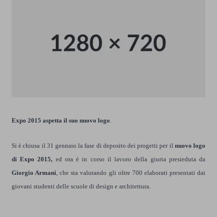
Expo 2015 aspetta il suo nuovo logo
.
Si è chiusa il 31 gennaio la fase di deposito dei progetti per il
nuovo logo
di Expo 2015,
ed ora è in corso il lavoro della giuria presieduta da
Giorgio Armani
, che sta valutando gli oltre 700 elaborati presentati dai
giovani studenti delle scuole di design e architettura.