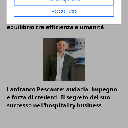
Accetta Tutto
Intelligenza Artificiale e lavoro: il nuovo
equilibrio tra efficienza e umanità
Lanfranco Pescante: audacia, impegno
e forza di crederci. Il segreto del suo
successo nell’hospitality business