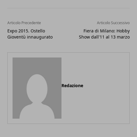
Articolo Precedente
Articolo Successivo
Expo 2015. Ostello
Fiera di Milano: Hobby
Gioventù innaugurato
Show dall'11 al 13 marzo
Redazione