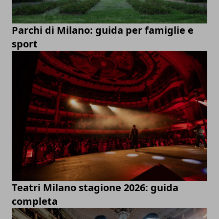
Parchi di Milano: guida per famiglie e
sport
Teatri Milano stagione 2026: guida
completa