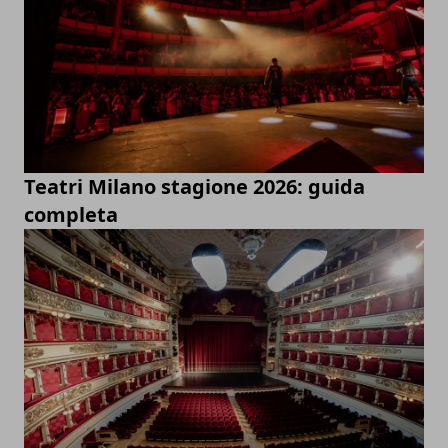
Teatri Milano stagione 2026: guida
completa