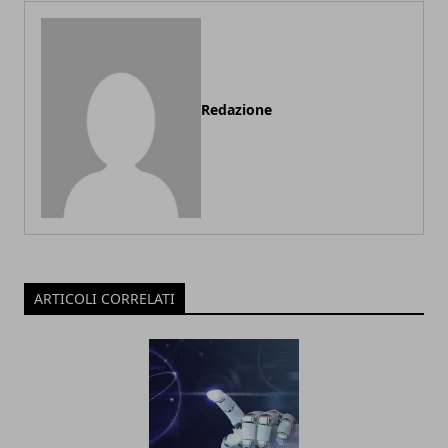
Redazione
ARTICOLI CORRELATI