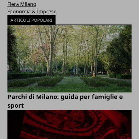
Fiera Milano
Economia & Imprese
ARTICOLI POPOLARI
Parchi di Milano: guida per famiglie e
sport