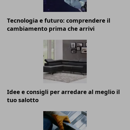
Tecnologia e futuro: comprendere il
cambiamento prima che arrivi
Idee e consigli per arredare al meglio il
tuo salotto