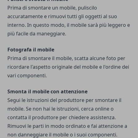
Prima di smontare un mobile, puliscilo
accuratamente e rimuovi tutti gli oggetti al suo
interno. In questo modo, il mobile sarà più leggero e
più facile da maneggiare.
Fotografa il mobile
Prima di smontare il mobile, scatta alcune foto per
ricordare l'aspetto originale del mobile e l'ordine dei
vari componenti.
Smonta il mobile con attenzione
Segui le istruzioni del produttore per smontare il
mobile. Se non hai le istruzioni, cerca online o
contatta il produttore per chiedere assistenza.
Rimuovi le parti in modo ordinato e fai attenzione a
non danneggiare il mobile o i suoi componenti.