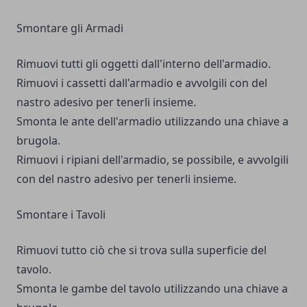
Smontare gli Armadi
Rimuovi tutti gli oggetti dall'interno dell'armadio.
Rimuovi i cassetti dall'armadio e avvolgili con del
nastro adesivo per tenerli insieme.
Smonta le ante dell'armadio utilizzando una chiave a
brugola.
Rimuovi i ripiani dell'armadio, se possibile, e avvolgili
con del nastro adesivo per tenerli insieme.
Smontare i Tavoli
Rimuovi tutto ciò che si trova sulla superficie del
tavolo.
Smonta le gambe del tavolo utilizzando una chiave a