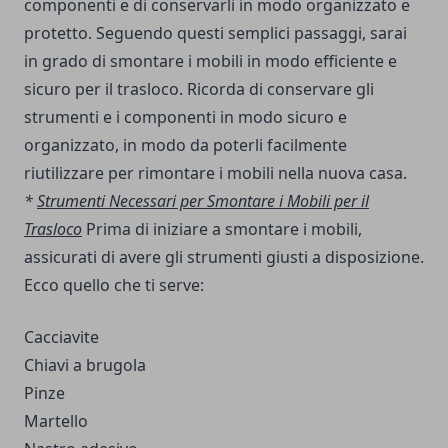
componenti e di conservarli in modo organizzato e
protetto. Seguendo questi semplici passaggi, sarai
in grado di smontare i mobili in modo efficiente e
sicuro per il trasloco. Ricorda di conservare gli
strumenti e i componenti in modo sicuro e
organizzato, in modo da poterli facilmente
riutilizzare per rimontare i mobili nella nuova casa.
*
Strumenti Necessari per Smontare i Mobili per il
Trasloco
Prima di iniziare a smontare i mobili,
assicurati di avere gli strumenti giusti a disposizione.
Ecco quello che ti serve:
Cacciavite
Chiavi a brugola
Pinze
Martello