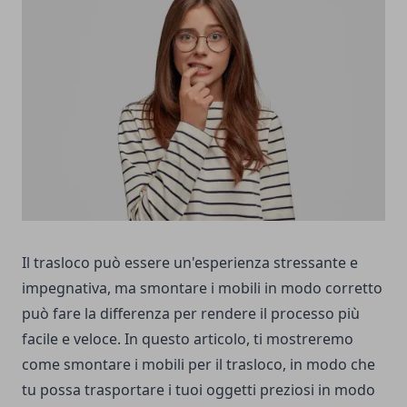
Il trasloco può essere un'esperienza stressante e
impegnativa, ma smontare i mobili in modo corretto
può fare la differenza per rendere il processo più
facile e veloce. In questo articolo, ti mostreremo
come smontare i mobili per il trasloco, in modo che
tu possa trasportare i tuoi oggetti preziosi in modo