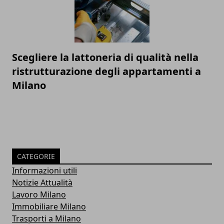
Scegliere la lattoneria di qualità nella
ristrutturazione degli appartamenti a
Milano
CATEGORIE
Informazioni utili
Notizie Attualità
Lavoro Milano
Immobiliare Milano
Trasporti a Milano