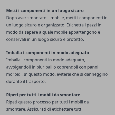
Metti i componenti in un luogo sicuro
Dopo aver smontato il mobile, metti i componenti in
un luogo sicuro e organizzato. Etichetta i pezzi in
modo da sapere a quale mobile appartengono e
conservali in un luogo sicuro e protetto.
Imballa i componenti in modo adeguato
Imballa i componenti in modo adeguato,
avvolgendoli in pluriball o coprendoli con panni
morbidi. In questo modo, eviterai che si danneggino
durante il trasporto.
Ripeti per tutti i mobili da smontare
Ripeti questo processo per tutti i mobili da
smontare. Assicurati di etichettare tutti i