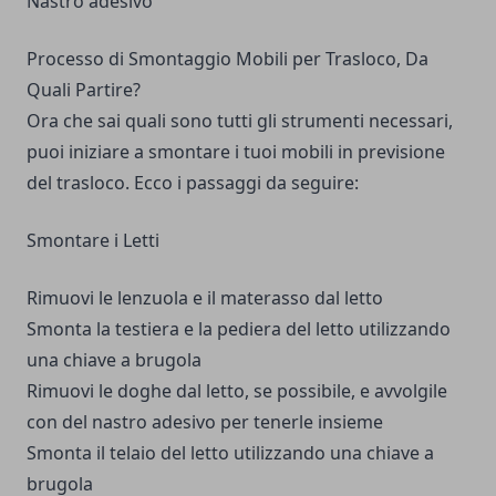
Nastro adesivo
Processo di Smontaggio Mobili per Trasloco, Da
Quali Partire?
Ora che sai quali sono tutti gli strumenti necessari,
puoi iniziare a smontare i tuoi mobili in previsione
del trasloco. Ecco i passaggi da seguire:
Smontare i Letti
Rimuovi le lenzuola e il materasso dal letto
Smonta la testiera e la pediera del letto utilizzando
una chiave a brugola
Rimuovi le doghe dal letto, se possibile, e avvolgile
con del nastro adesivo per tenerle insieme
Smonta il telaio del letto utilizzando una chiave a
brugola