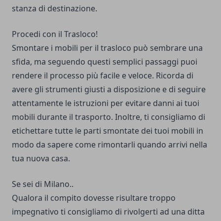
stanza di destinazione.
Procedi con il Trasloco!
Smontare i mobili per il trasloco può sembrare una
sfida, ma seguendo questi semplici passaggi puoi
rendere il processo più facile e veloce. Ricorda di
avere gli strumenti giusti a disposizione e di seguire
attentamente le istruzioni per evitare danni ai tuoi
mobili durante il trasporto. Inoltre, ti consigliamo di
etichettare tutte le parti smontate dei tuoi mobili in
modo da sapere come rimontarli quando arrivi nella
tua nuova casa.
Se sei di Milano..
Qualora il compito dovesse risultare troppo
impegnativo ti consigliamo di rivolgerti ad una ditta