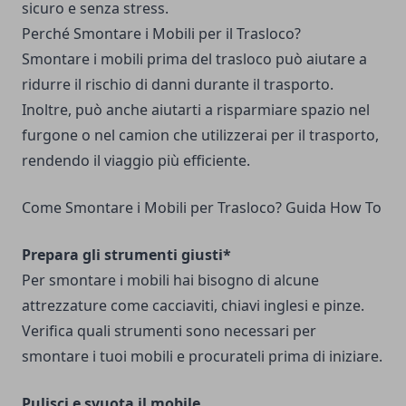
sicuro e senza stress.
Perché Smontare i Mobili per il Trasloco?
Smontare i mobili prima del trasloco può aiutare a
ridurre il rischio di danni durante il trasporto.
Inoltre, può anche aiutarti a risparmiare spazio nel
furgone o nel camion che utilizzerai per il trasporto,
rendendo il viaggio più efficiente.
Come Smontare i Mobili per Trasloco? Guida How To
Prepara gli strumenti giusti*
Per smontare i mobili hai bisogno di alcune
attrezzature come cacciaviti, chiavi inglesi e pinze.
Verifica quali strumenti sono necessari per
smontare i tuoi mobili e procurateli prima di iniziare.
Pulisci e svuota il mobile