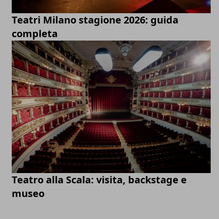
Teatri Milano stagione 2026: guida
completa
Teatro alla Scala: visita, backstage e
museo