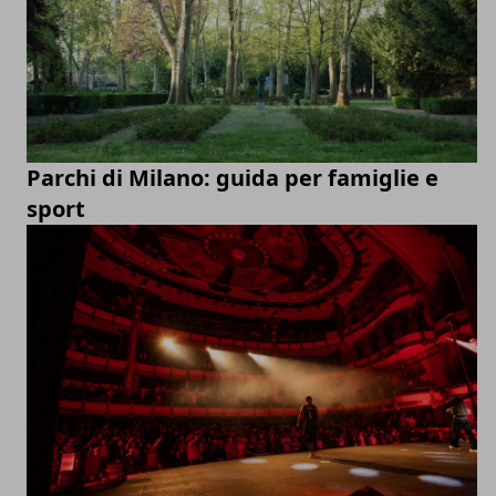
Parchi di Milano: guida per famiglie e
sport