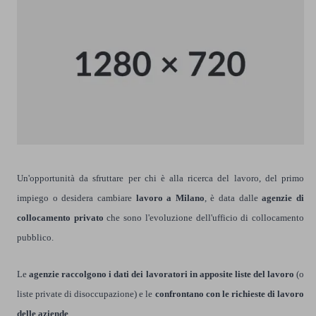
Un'opportunità da sfruttare per chi è alla ricerca del lavoro, del primo
impiego o desidera cambiare
lavoro a Milano
, è data dalle
agenzie di
collocamento privato
che sono l'evoluzione dell'ufficio di collocamento
pubblico.
Le
agenzie raccolgono i dati dei lavoratori in apposite liste del lavoro
(o
liste private di disoccupazione) e le
confrontano con le richieste di lavoro
delle aziende
.